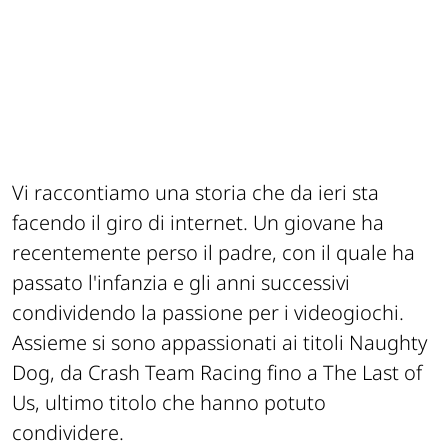
Vi raccontiamo una storia che da ieri sta
facendo il giro di internet. Un giovane ha
recentemente perso il padre, con il quale ha
passato l'infanzia e gli anni successivi
condividendo la passione per i videogiochi.
Assieme si sono appassionati ai titoli Naughty
Dog, da Crash Team Racing fino a The Last of
Us, ultimo titolo che hanno potuto
condividere.