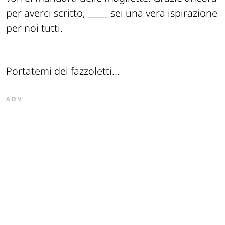
per averci scritto, _____ sei una vera ispirazione
per noi tutti.
Portatemi dei fazzoletti...
ADV