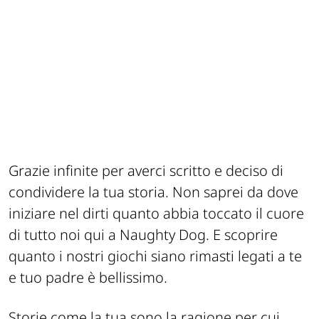
Grazie infinite per averci scritto e deciso di
condividere la tua storia. Non saprei da dove
iniziare nel dirti quanto abbia toccato il cuore
di tutto noi qui a Naughty Dog. E scoprire
quanto i nostri giochi siano rimasti legati a te
e tuo padre è bellissimo.
Storie come la tua sono la ragione per cui