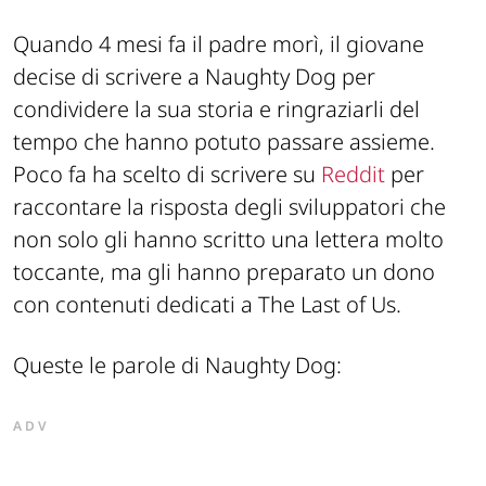
Quando 4 mesi fa il padre morì, il giovane
decise di scrivere a Naughty Dog per
condividere la sua storia e ringraziarli del
tempo che hanno potuto passare assieme.
Poco fa ha scelto di scrivere su
Reddit
per
raccontare la risposta degli sviluppatori che
non solo gli hanno scritto una lettera molto
toccante, ma gli hanno preparato un dono
con contenuti dedicati a The Last of Us.
Queste le parole di Naughty Dog:
ADV