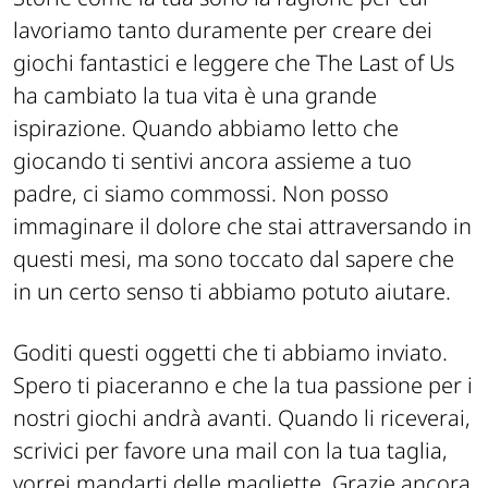
lavoriamo tanto duramente per creare dei
giochi fantastici e leggere che The Last of Us
ha cambiato la tua vita è una grande
ispirazione. Quando abbiamo letto che
giocando ti sentivi ancora assieme a tuo
padre, ci siamo commossi. Non posso
immaginare il dolore che stai attraversando in
questi mesi, ma sono toccato dal sapere che
in un certo senso ti abbiamo potuto aiutare.
Goditi questi oggetti che ti abbiamo inviato.
Spero ti piaceranno e che la tua passione per i
nostri giochi andrà avanti. Quando li riceverai,
scrivici per favore una mail con la tua taglia,
vorrei mandarti delle magliette. Grazie ancora