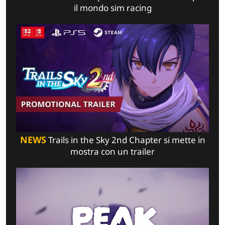
il mondo sim racing
NEWS
Trails in the Sky 2nd Chapter si mette in
mostra con un trailer