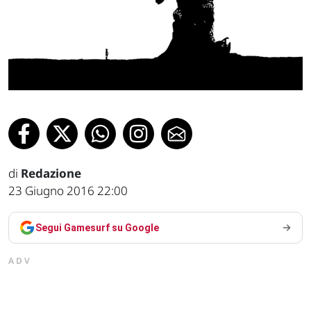
di
Redazione
23 Giugno 2016 22:00
Segui Gamesurf su Google
ADV