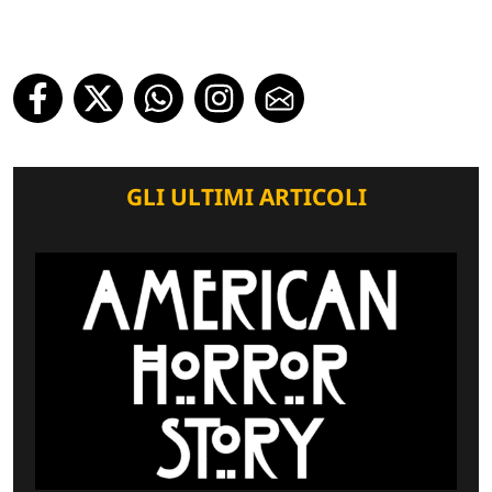
GLI ULTIMI ARTICOLI