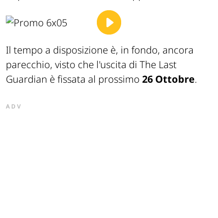
Il tempo a disposizione è, in fondo, ancora
parecchio, visto che l'uscita di The Last
Guardian è fissata al prossimo
26 Ottobre
.
ADV