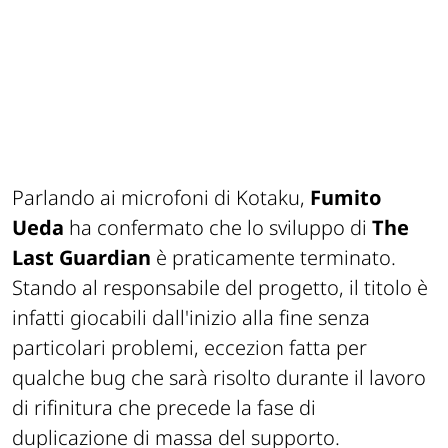
Parlando ai microfoni di Kotaku,
Fumito
Ueda
ha confermato che lo sviluppo di
The
Last Guardian
è praticamente terminato.
Stando al responsabile del progetto, il titolo è
infatti giocabili dall'inizio alla fine senza
particolari problemi, eccezion fatta per
qualche bug che sarà risolto durante il lavoro
di rifinitura che precede la fase di
duplicazione di massa del supporto.