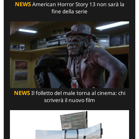
NEWS
American Horror Story 13 non sarà la
fine della serie
NEWS
Il folletto del male torna al cinema: chi
scriverà il nuovo film