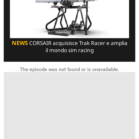
NEWS
CORSAIR acquisisce Trak Racer e amplia
il mondo sim racing