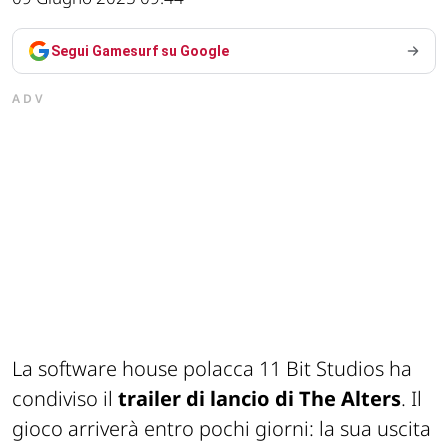
Segui Gamesurf su Google
ADV
La software house polacca 11 Bit Studios ha
condiviso il
trailer di lancio di The Alters
. Il
gioco arriverà entro pochi giorni: la sua uscita