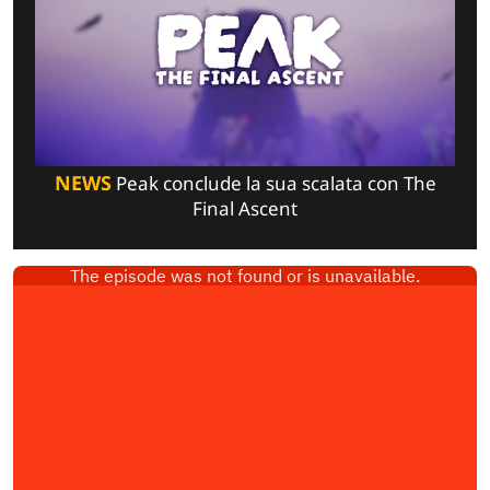
NEWS
Peak conclude la sua scalata con The
Final Ascent