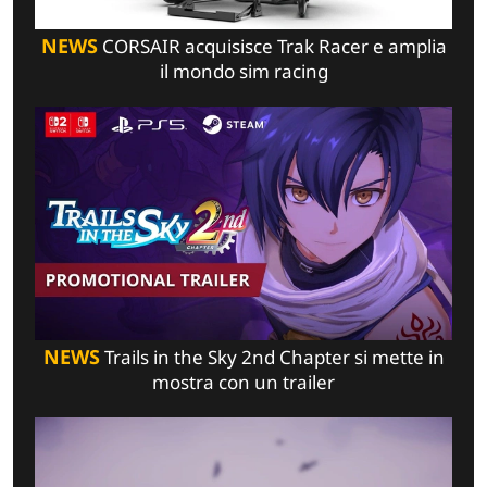
NEWS
CORSAIR acquisisce Trak Racer e amplia
il mondo sim racing
NEWS
Trails in the Sky 2nd Chapter si mette in
mostra con un trailer