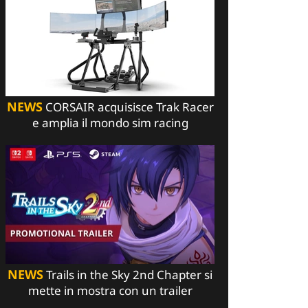
NEWS
CORSAIR acquisisce Trak Racer
e amplia il mondo sim racing
NEWS
Trails in the Sky 2nd Chapter si
mette in mostra con un trailer