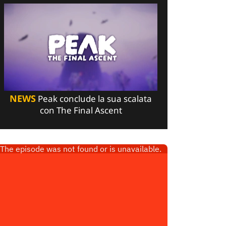
NEWS
Peak conclude la sua scalata
con The Final Ascent