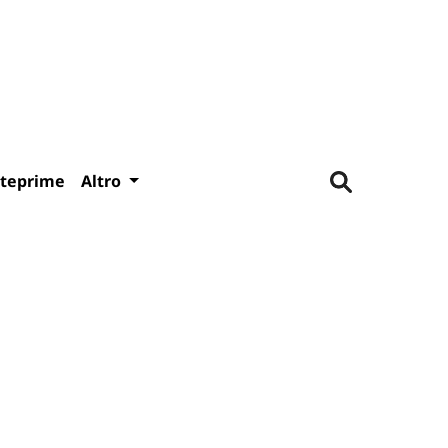
teprime
Altro