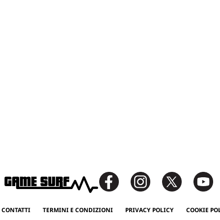
 CONTATTI
TERMINI E CONDIZIONI
PRIVACY POLICY
COOKIE PO