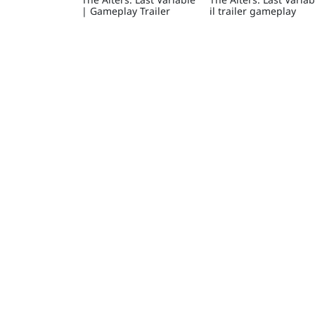
| Gameplay Trailer
il trailer gameplay