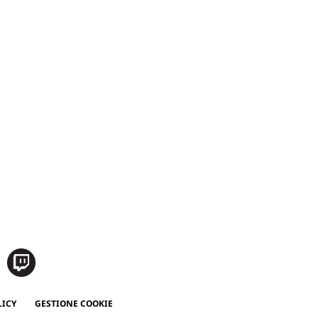
LICY
GESTIONE COOKIE