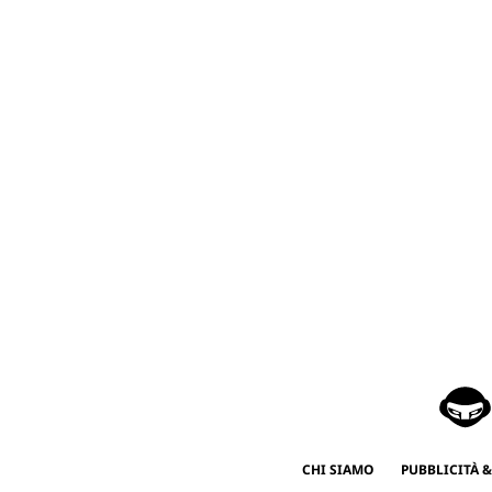
CHI SIAMO
PUBBLICITÀ &