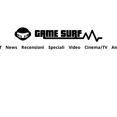
f
News
Recensioni
Speciali
Video
Cinema/TV
An