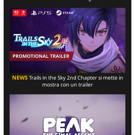
NEWS
Trails in the Sky 2nd Chapter si mette in
mostra con un trailer