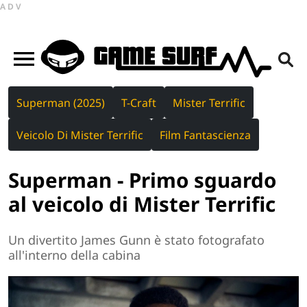
ADV
Superman (2025)
T-Craft
Mister Terrific
Veicolo Di Mister Terrific
Film Fantascienza
Superman - Primo sguardo
al veicolo di Mister Terrific
Un divertito James Gunn è stato fotografato
all'interno della cabina