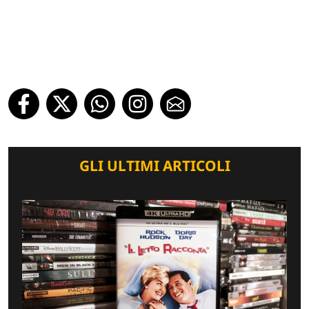
GLI ULTIMI ARTICOLI