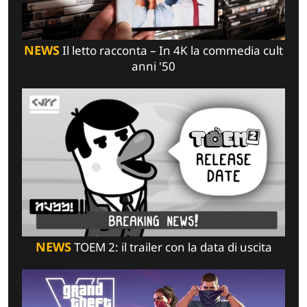
NEWS
Il letto racconta – In 4K la commedia cult
anni '50
NEWS
TOEM 2: il trailer con la data di uscita