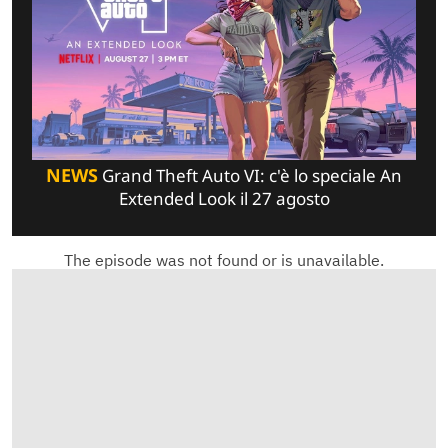
NEWS
Grand Theft Auto VI: c'è lo speciale An
Extended Look il 27 agosto