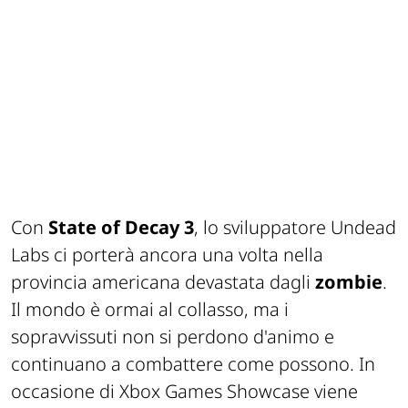
Con
State of Decay 3
, lo sviluppatore Undead
Labs ci porterà ancora una volta nella
provincia americana devastata dagli
zombie
.
Il mondo è ormai al collasso, ma i
sopravvissuti non si perdono d'animo e
continuano a combattere come possono. In
occasione di Xbox Games Showcase viene