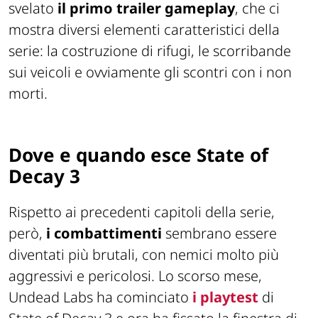
svelato
il primo trailer gameplay
, che ci
mostra diversi elementi caratteristici della
serie: la costruzione di rifugi, le scorribande
sui veicoli e ovviamente gli scontri con i non
morti.
Dove e quando esce State of
Decay 3
Rispetto ai precedenti capitoli della serie,
però,
i combattimenti
sembrano essere
diventati più brutali, con nemici molto più
aggressivi e pericolosi. Lo scorso mese,
Undead Labs ha cominciato
i playtest
di