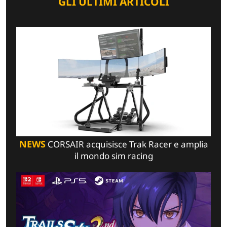
GLI ULTIMI ARTICOLI
NEWS
CORSAIR acquisisce Trak Racer e amplia
il mondo sim racing