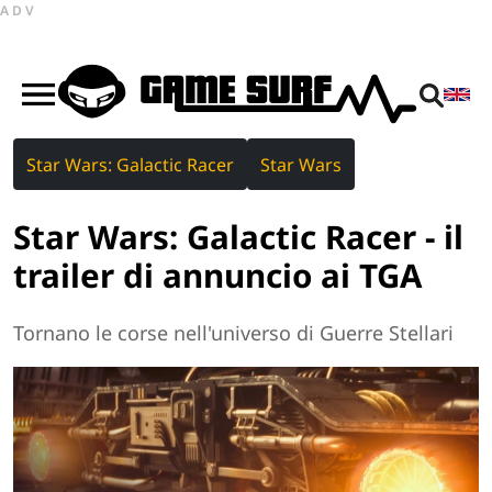
ADV
Star Wars: Galactic Racer
Star Wars
Star Wars: Galactic Racer - il
trailer di annuncio ai TGA
Tornano le corse nell'universo di Guerre Stellari