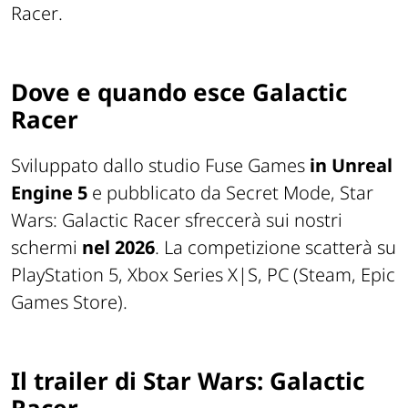
Racer
.
Dove e quando esce Galactic
Racer
Sviluppato dallo studio Fuse Games
in Unreal
Engine 5
e pubblicato da Secret Mode, Star
Wars: Galactic Racer sfreccerà sui nostri
schermi
nel 2026
. La competizione scatterà su
PlayStation 5, Xbox Series X|S, PC (Steam, Epic
Games Store).
Il trailer di Star Wars: Galactic