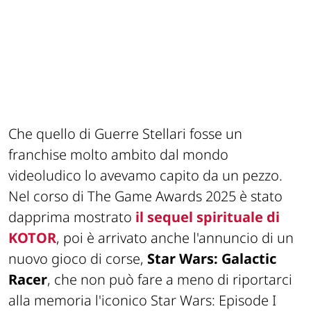
Che quello di Guerre Stellari fosse un
franchise molto ambito dal mondo
videoludico lo avevamo capito da un pezzo.
Nel corso di The Game Awards 2025 è stato
dapprima mostrato
il sequel spirituale di
KOTOR
, poi è arrivato anche l'annuncio di un
nuovo gioco di corse,
Star Wars: Galactic
Racer
, che non può fare a meno di riportarci
alla memoria l'iconico
Star Wars: Episode I