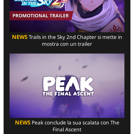
NEWS
Trails in the Sky 2nd Chapter si mette in
mostra con un trailer
NEWS
Peak conclude la sua scalata con The
Final Ascent