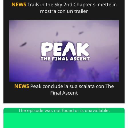
NEWS
Trails in the Sky 2nd Chapter si mette in
mostra con un trailer
NEWS
Peak conclude la sua scalata con The
Final Ascent