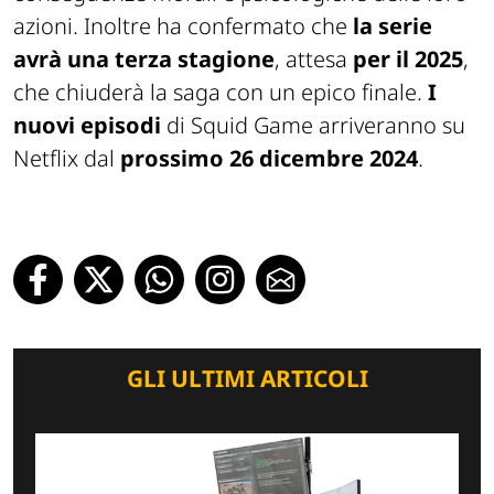
azioni. Inoltre ha confermato che
la serie
avrà una terza stagione
, attesa
per il 2025
,
che chiuderà la saga con un epico finale.
I
nuovi episodi
di
Squid Game
arriveranno su
Netflix dal
prossimo 26 dicembre 2024
.
GLI ULTIMI ARTICOLI