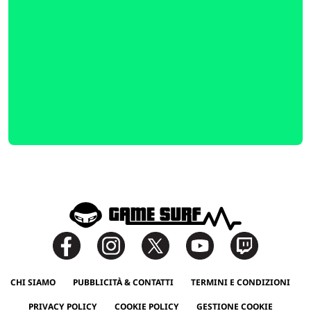
CHI SIAMO
PUBBLICITÀ & CONTATTI
TERMINI E CONDIZIONI
PRIVACY POLICY
COOKIE POLICY
GESTIONE COOKIE