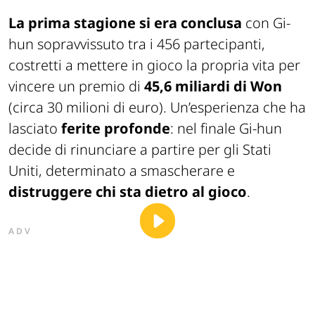
La prima stagione si era conclusa
con Gi-
hun sopravvissuto tra i 456 partecipanti,
costretti a mettere in gioco la propria vita per
vincere un premio di
45,6 miliardi di Won
(circa 30 milioni di euro). Un’esperienza che ha
lasciato
ferite profonde
: nel finale Gi-hun
decide di rinunciare a partire per gli Stati
Uniti, determinato a smascherare e
distruggere chi sta dietro al gioco
.
ADV