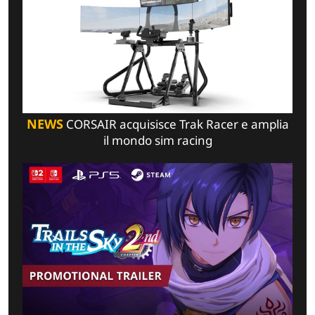
NEWS
CORSAIR acquisisce Trak Racer e amplia
il mondo sim racing