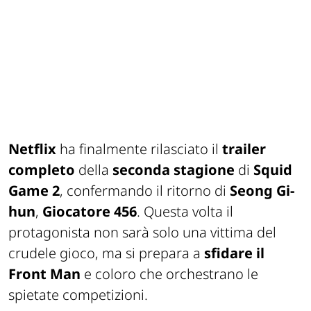
Netflix
ha finalmente rilasciato il
trailer
completo
della
seconda stagione
di
Squid
Game 2
, confermando il ritorno di
Seong Gi-
hun
,
Giocatore 456
. Questa volta il
protagonista non sarà solo una vittima del
crudele gioco, ma si prepara a
sfidare il
Front Man
e coloro che orchestrano le
spietate competizioni.