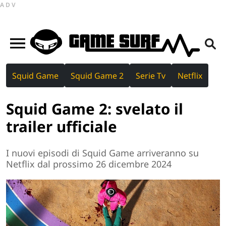
ADV
Squid Game
Squid Game 2
Serie Tv
Netflix
Squid Game 2: svelato il
trailer ufficiale
I nuovi episodi di Squid Game arriveranno su
Netflix dal prossimo 26 dicembre 2024