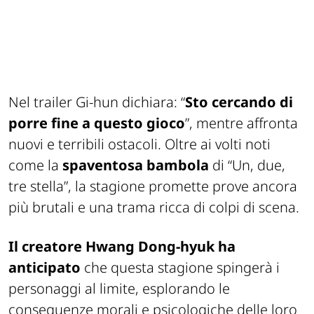
Nel trailer Gi-hun dichiara: “
Sto cercando di
porre fine a questo gioco
”, mentre affronta
nuovi e terribili ostacoli. Oltre ai volti noti
come la
spaventosa bambola
di “Un, due,
tre stella”, la stagione promette prove ancora
più brutali e una trama ricca di colpi di scena.
Il creatore Hwang Dong-hyuk ha
anticipato
che questa stagione spingerà i
personaggi al limite, esplorando le
conseguenze morali e psicologiche delle loro