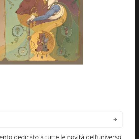
evento dedicato a tutte le novità dell'universo