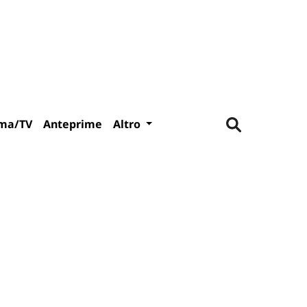
ma/TV
Anteprime
Altro