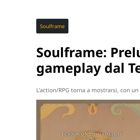
Soulframe
Soulframe: Prel
gameplay dal 
L'action/RPG torna a mostrarsi, con un 