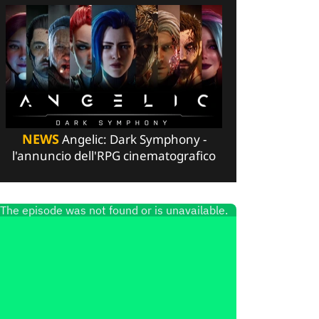
NEWS
Angelic: Dark Symphony -
l'annuncio dell'RPG cinematografico