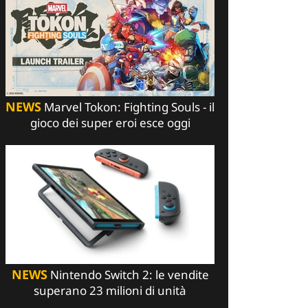
NEWS
Marvel Tokon: Fighting Souls - il
gioco dei super eroi esce oggi
NEWS
Nintendo Switch 2: le vendite
superano 23 milioni di unità