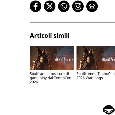
Articoli simili
Soulframe: mezz'ora di
Soulframe - TennoCon
gameplay dal TennoCon
2026 Warsongs
2026