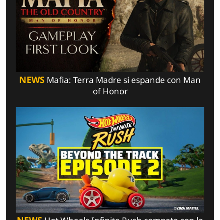
NEWS
Mafia: Terra Madre si espande con Man
of Honor