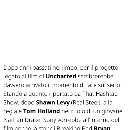
Dopo anni passati nel limbo, per il progetto
legato al film di
Uncharted
sembrerebbe
davvero arrivato il momento di fare sul serio.
Stando a quanto riportato da That Hashtag
Show, dopo
Shawn Levy
(Real Steel) alla
regia e
Tom Holland
nel ruolo di un giovane
Nathan Drake, Sony vorrebbe all'interno del
film anche la star di Breaking Bad
Bryan