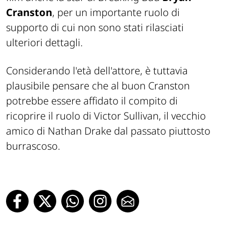
Cranston
, per un importante ruolo di
supporto di cui non sono stati rilasciati
ulteriori dettagli.
Considerando l'età dell'attore, è tuttavia
plausibile pensare che al buon Cranston
potrebbe essere affidato il compito di
ricoprire il ruolo di Victor Sullivan, il vecchio
amico di Nathan Drake dal passato piuttosto
burrascoso.