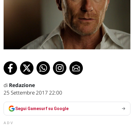
di
Redazione
25 Settembre 2017 22:00
Segui Gamesurf su Google
ADV