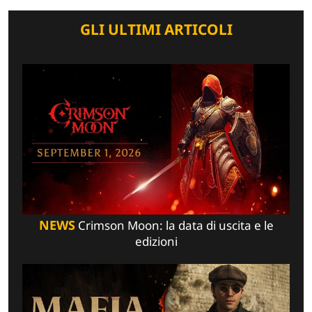
GLI ULTIMI ARTICOLI
NEWS
Crimson Moon: la data di uscita e le
edizioni