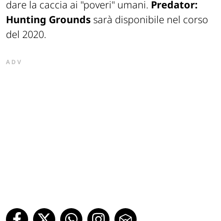
dare la caccia ai "poveri" umani.
Predator:
Hunting Grounds
sarà disponibile nel corso
del 2020.
ADV