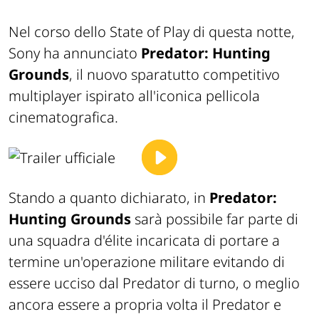
Nel corso dello State of Play di questa notte,
Sony ha annunciato
Predator: Hunting
Grounds
, il nuovo sparatutto competitivo
multiplayer ispirato all'iconica pellicola
cinematografica.
Stando a quanto dichiarato, in
Predator:
Hunting Grounds
sarà possibile far parte di
una squadra d'élite incaricata di portare a
termine un'operazione militare evitando di
essere ucciso dal Predator di turno, o meglio
ancora essere a propria volta il Predator e