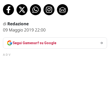
di
Redazione
09 Maggio 2019 22:00
Segui Gamesurf su Google
ADV