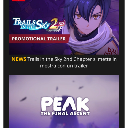
NEWS
Trails in the Sky 2nd Chapter si mette in
mostra con un trailer