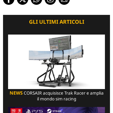
GLI ULTIMI ARTICOLI
NEWS
CORSAIR acquisisce Trak Racer e amplia
il mondo sim racing