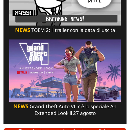
NEWS
TOEM 2: il trailer con la data di uscita
NEWS
Grand Theft Auto VI: c'è lo speciale An
Extended Look il 27 agosto