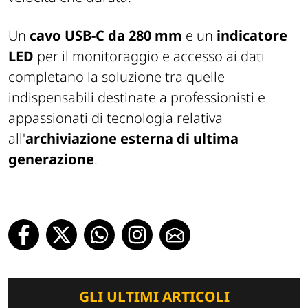
Un
cavo USB-C da 280 mm
e un
indicatore
LED
per il monitoraggio e accesso ai dati
completano la soluzione tra quelle
indispensabili destinate a professionisti e
appassionati di tecnologia relativa
all'
archiviazione esterna di ultima
generazione
.
GLI ULTIMI ARTICOLI