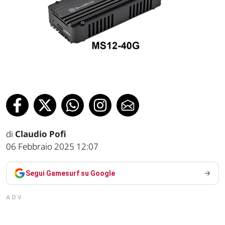
di
Claudio Pofi
06 Febbraio 2025 12:07
Segui Gamesurf su Google
ADV