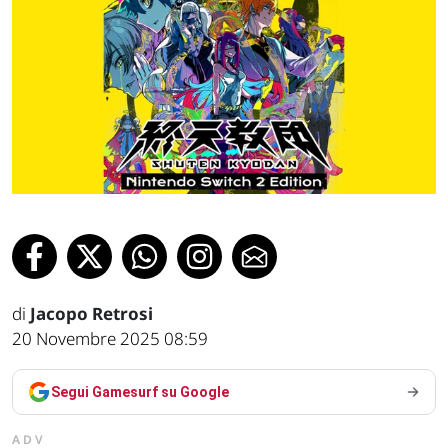
di
Jacopo Retrosi
20 Novembre 2025 08:59
Segui Gamesurf su Google
ADV