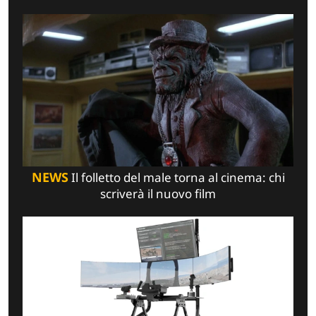
NEWS
Il folletto del male torna al cinema: chi
scriverà il nuovo film