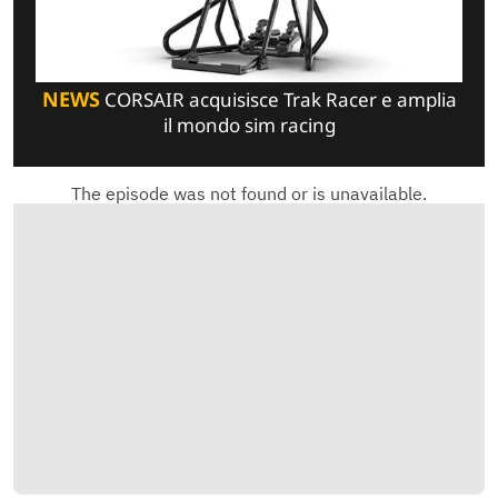
NEWS
CORSAIR acquisisce Trak Racer e amplia
il mondo sim racing