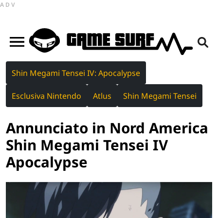
ADV
Shin Megami Tensei IV: Apocalypse
Esclusiva Nintendo
Atlus
Shin Megami Tensei
Annunciato in Nord America
Shin Megami Tensei IV
Apocalypse