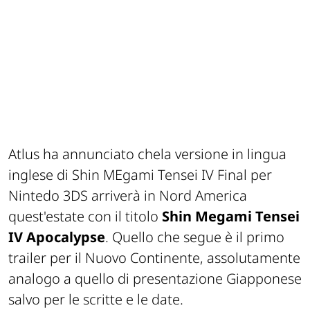
Atlus ha annunciato chela versione in lingua
inglese di
Shin MEgami Tensei IV Final
per
Nintedo 3DS arriverà in Nord America
quest'estate con il titolo
Shin Megami Tensei
IV Apocalypse
. Quello che segue è il primo
trailer per il Nuovo Continente, assolutamente
analogo a quello di presentazione Giapponese
salvo per le scritte e le date.