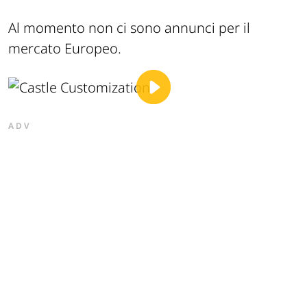
Al momento non ci sono annunci per il
mercato Europeo.
ADV