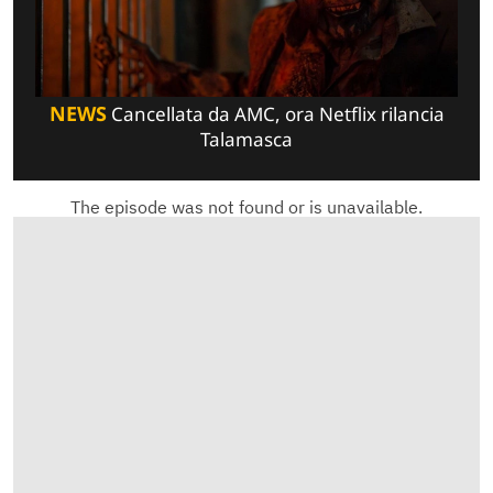
NEWS
Cancellata da AMC, ora Netflix rilancia
Talamasca