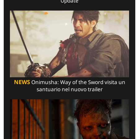
Update
NEWS
Onimusha: Way of the Sword visita un
santuario nel nuovo trailer