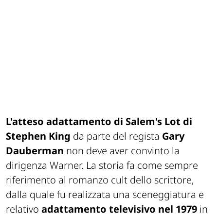
L'atteso adattamento di
Salem's Lot
di
Stephen King
da parte del regista
Gary
Dauberman
non deve aver convinto la
dirigenza Warner. La storia fa come sempre
riferimento al romanzo cult dello scrittore,
dalla quale fu realizzata una sceneggiatura e
relativo
adattamento televisivo nel 1979
in