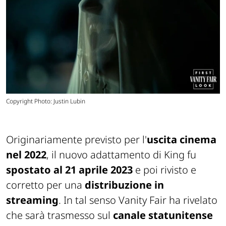
Copyright Photo: Justin Lubin
Originariamente previsto per l'
uscita cinema
nel 2022
, il nuovo adattamento di King fu
spostato al 21 aprile 2023
e poi rivisto e
corretto per una
distribuzione in
streaming
. In tal senso Vanity Fair ha rivelato
che sarà trasmesso sul
canale statunitense