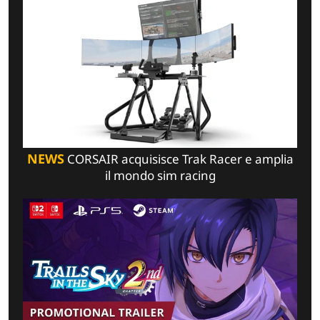
NEWS
CORSAIR acquisisce Trak Racer e amplia
il mondo sim racing