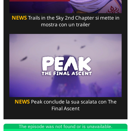
NEWS
Trails in the Sky 2nd Chapter si mette in
mostra con un trailer
NEWS
Peak conclude la sua scalata con The
Final Ascent