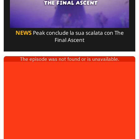
NEWS
Peak conclude la sua scalata con The
Final Ascent