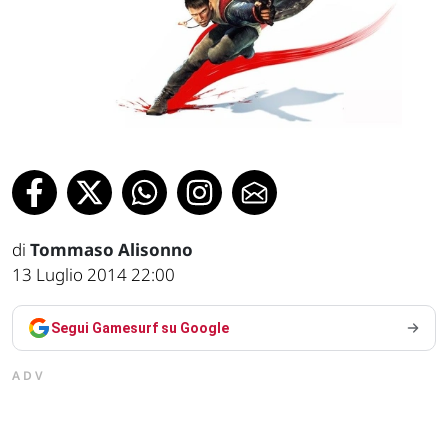
di
Tommaso Alisonno
13 Luglio 2014 22:00
Segui Gamesurf su Google
ADV