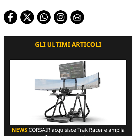
GLI ULTIMI ARTICOLI
NEWS
CORSAIR acquisisce Trak Racer e amplia