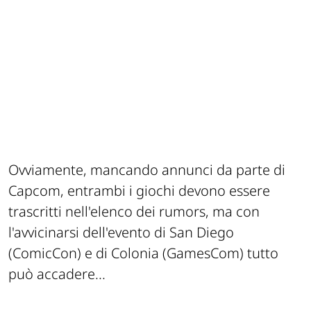
Ovviamente, mancando annunci da parte di
Capcom, entrambi i giochi devono essere
trascritti nell'elenco dei rumors, ma con
l'avvicinarsi dell'evento di San Diego
(ComicCon) e di Colonia (GamesCom) tutto
può accadere...