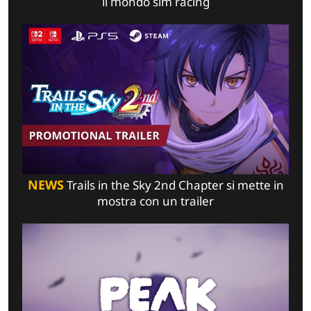
il mondo sim racing
NEWS
Trails in the Sky 2nd Chapter si mette in
mostra con un trailer