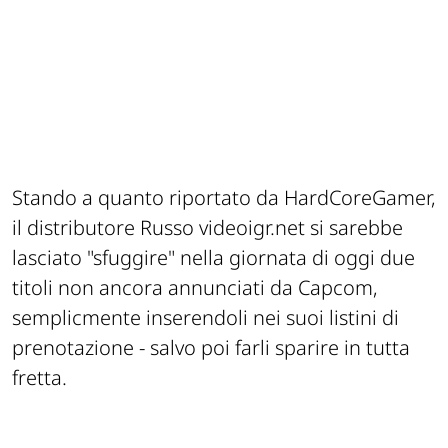
Stando a quanto riportato da HardCoreGamer,
il distributore Russo videoigr.net si sarebbe
lasciato "sfuggire" nella giornata di oggi due
titoli non ancora annunciati da Capcom,
semplicmente inserendoli nei suoi listini di
prenotazione - salvo poi farli sparire in tutta
fretta.