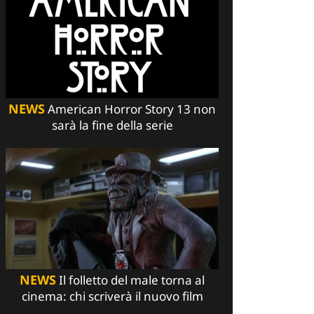
NEWS
American Horror Story 13 non
sarà la fine della serie
NEWS
Il folletto del male torna al
cinema: chi scriverà il nuovo film