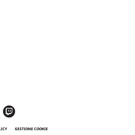
LICY
GESTIONE COOKIE