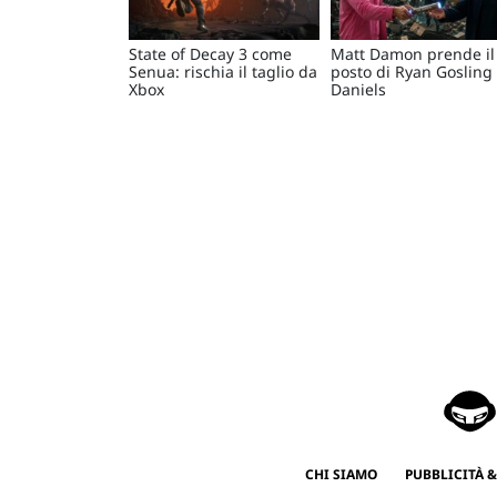
State of Decay 3 come
Matt Damon prende il
Senua: rischia il taglio da
posto di Ryan Gosling
Xbox
Daniels
CHI SIAMO
PUBBLICITÀ &