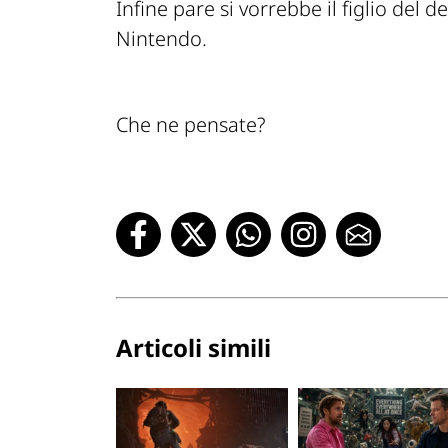
Infine pare si vorrebbe il figlio del 
Nintendo.
Che ne pensate?
Articoli simili