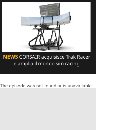
NEWS
CORSAIR acquisisce Trak Racer
e amplia il mondo sim racing