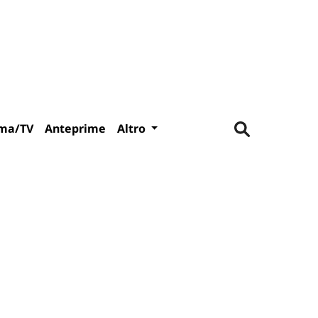
ma/TV
Anteprime
Altro