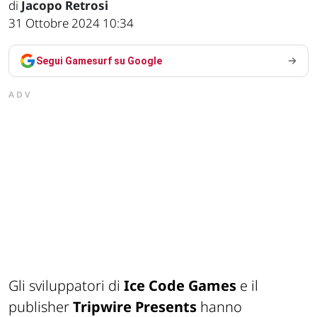
di
Jacopo Retrosi
31 Ottobre 2024 10:34
Segui Gamesurf su Google
ADV
Gli sviluppatori di
Ice Code Games
e il
publisher
Tripwire Presents
hanno