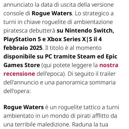
annunciato la data di uscita della versione
console di
Rogue Waters
. Lo strategico a
turni in chiave roguelite di ambientazione
piratesca debutterà
su Nintendo Switch,
PlayStation 5 e Xbox Series X|S il 4
febbraio 2025
. Il titolo è al momento
disponibile su PC tramite Steam ed Epic
Games Store
(qui potete leggere la
nostra
recensione
dell'epoca). Di seguito il trailer
dell'annuncio e una panoramica sommaria
dell'opera:
Rogue Waters
è un roguelite tattico a turni
ambientato in un mondo di pirati afflitto da
una terribile maledizione. Raduna la tua