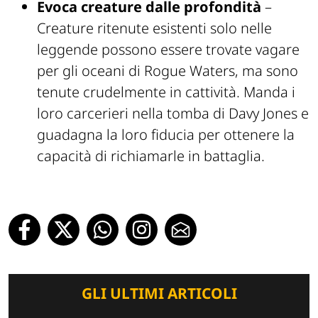
Evoca creature dalle profondità
–
Creature ritenute esistenti solo nelle
leggende possono essere trovate vagare
per gli oceani di Rogue Waters, ma sono
tenute crudelmente in cattività. Manda i
loro carcerieri nella tomba di Davy Jones e
guadagna la loro fiducia per ottenere la
capacità di richiamarle in battaglia.
GLI ULTIMI ARTICOLI