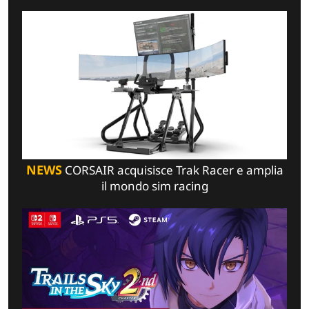
NEWS
CORSAIR acquisisce Trak Racer e amplia
il mondo sim racing