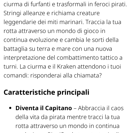
ciurma di furfanti e trasformali in feroci pirati.
Stringi alleanze e richiama creature
leggendarie dei miti marinari. Traccia la tua
rotta attraverso un mondo di gioco in
continua evoluzione e cambia le sorti della
battaglia su terra e mare con una nuova
interpretazione del combattimento tattico a
turni. La ciurma e il Kraken attendono i tuoi
comandi: risponderai alla chiamata?
Caratteristiche principali
Diventa il Capitano
– Abbraccia il caos
della vita da pirata mentre tracci la tua
rotta attraverso un mondo in continua