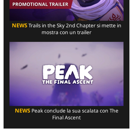
NEWS
Trails in the Sky 2nd Chapter si mette in
mostra con un trailer
NEWS
Peak conclude la sua scalata con The
Final Ascent