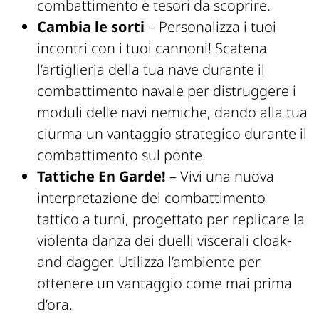
combattimento e tesori da scoprire.
Cambia le sorti
– Personalizza i tuoi
incontri con i tuoi cannoni! Scatena
l’artiglieria della tua nave durante il
combattimento navale per distruggere i
moduli delle navi nemiche, dando alla tua
ciurma un vantaggio strategico durante il
combattimento sul ponte.
Tattiche En Garde!
– Vivi una nuova
interpretazione del combattimento
tattico a turni, progettato per replicare la
violenta danza dei duelli viscerali cloak-
and-dagger. Utilizza l’ambiente per
ottenere un vantaggio come mai prima
d’ora.