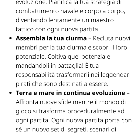
evoluzione. Pianifica la tua strategia di
combattimento navale e corpo a corpo,
diventando lentamente un maestro
tattico con ogni nuova partita.
Assembla la tua ciurma
– Recluta nuovi
membri per la tua ciurma e scopri il loro
potenziale. Coltiva quel potenziale
mandandoli in battaglia! È tua
responsabilità trasformarli nei leggendari
pirati che sono destinati a essere.
Terra e mare in continua evoluzione
–
Affronta nuove sfide mentre il mondo di
gioco si trasforma proceduralmente ad
ogni partita. Ogni nuova partita porta con
sé un nuovo set di segreti, scenari di