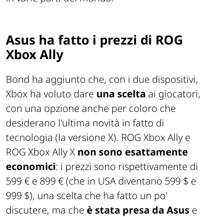
Asus ha fatto i prezzi di ROG
Xbox Ally
Bond ha aggiunto che, con i due dispositivi,
Xbox ha voluto dare
una scelta
ai giocatori,
con una opzione anche per coloro che
desiderano l'ultima novità in fatto di
tecnologia (la versione X). ROG Xbox Ally e
ROG Xbox Ally X
non sono esattamente
economici
: i prezzi sono rispettivamente di
599 € e 899 € (che in USA diventano 599 $ e
999 $), una scelta che ha fatto un po'
discutere, ma che
è stata presa da Asus
e