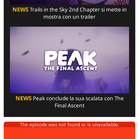
NEWS
Trails in the Sky 2nd Chapter si mette in
mostra con un trailer
NEWS
Peak conclude la sua scalata con The
Final Ascent