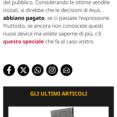
del pubblico. Considerando le ottime vendite
iniziali, si direbbe che le decisioni di Asus...
abbiano pagato
, se ci passate l'espressione.
Piuttosto, se ancora non conoscete questi
nuovi device ma volete saperne di più, c'è
questo speciale
che fa al caso vostro.
GLI ULTIMI ARTICOLI