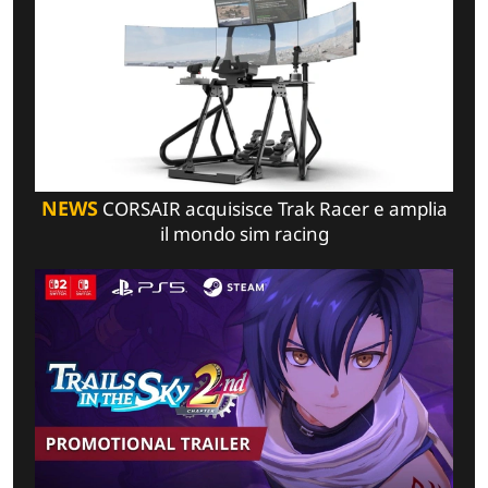
NEWS
CORSAIR acquisisce Trak Racer e amplia
il mondo sim racing