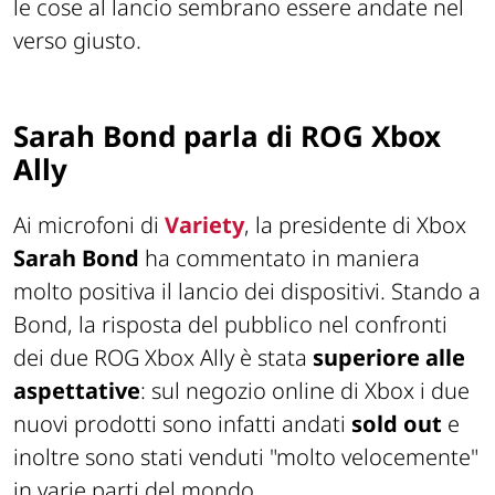
le cose al lancio sembrano essere andate nel
verso giusto.
Sarah Bond parla di ROG Xbox
Ally
Ai microfoni di
Variety
, la presidente di Xbox
Sarah Bond
ha commentato in maniera
molto positiva il lancio dei dispositivi. Stando a
Bond, la risposta del pubblico nel confronti
dei due ROG Xbox Ally è stata
superiore alle
aspettative
: sul negozio online di Xbox i due
nuovi prodotti sono infatti andati
sold out
e
inoltre sono stati venduti "molto velocemente"
in varie parti del mondo.