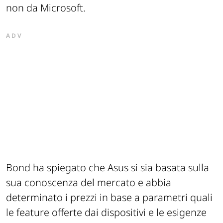
non da Microsoft.
ADV
Bond ha spiegato che Asus si sia basata sulla
sua conoscenza del mercato e abbia
determinato i prezzi in base a parametri quali
le feature offerte dai dispositivi e le esigenze