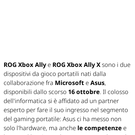
ROG Xbox Ally
e
ROG Xbox Ally X
sono i due
dispositivi da gioco portatili nati dalla
collaborazione fra
Microsoft
e
Asus
,
disponibili dallo scorso
16 ottobre
. Il colosso
dell'informatica si è affidato ad un partner
esperto per fare il suo ingresso nel segmento
del gaming portatile: Asus ci ha messo non
solo l'hardware, ma anche
le competenze
e