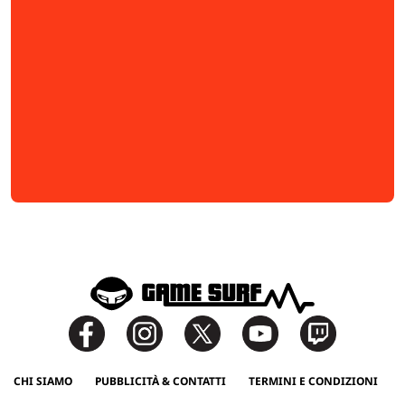
CHI SIAMO
PUBBLICITÀ & CONTATTI
TERMINI E CONDIZIONI