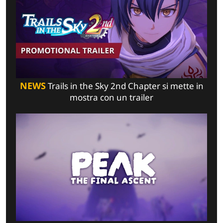
NEWS
Trails in the Sky 2nd Chapter si mette in
mostra con un trailer