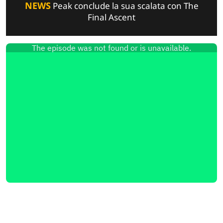
NEWS
Peak conclude la sua scalata con The
Final Ascent