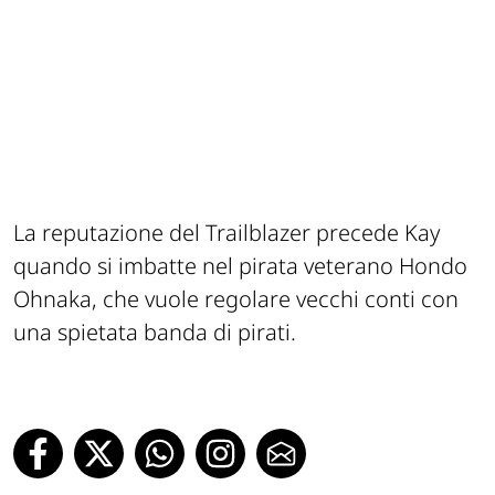
La reputazione del Trailblazer precede Kay
quando si imbatte nel pirata veterano Hondo
Ohnaka, che vuole regolare vecchi conti con
una spietata banda di pirati.