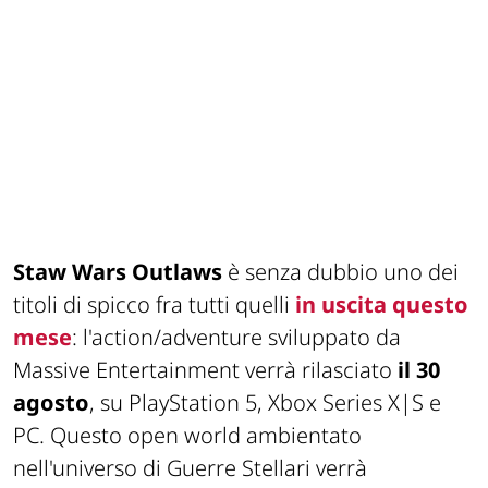
Staw Wars Outlaws
è senza dubbio uno dei
titoli di spicco fra tutti quelli
in uscita questo
mese
: l'action/adventure sviluppato da
Massive Entertainment verrà rilasciato
il 30
agosto
, su PlayStation 5, Xbox Series X|S e
PC. Questo open world ambientato
nell'universo di Guerre Stellari verrà