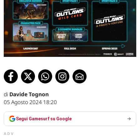
di
Davide Tognon
05 Agosto 2024 18:20
Segui Gamesurf su Google
ADV