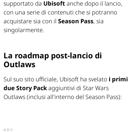
supportato da
Ubisoft
anche dopo il lancio,
con una serie di contenuti che si potranno
acquistare sia con il
Season Pass
, sia
singolarmente.
La roadmap post-lancio di
Outlaws
Sul suo sito ufficiale, Ubisoft ha svelato
i primi
due Story Pack
aggiuntivi di Star Wars
Outlaws (inclusi all'interno del Season Pass):
ADV