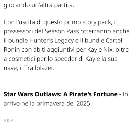
giocando un'altra partita.
Con l'uscita di questo primo story pack, i
possessori del Season Pass otterranno anche
il bundle Hunter's Legacy e il bundle Cartel
Ronin con abiti aggiuntivi per Kay e Nix, oltre
a cosmetici per lo speeder di Kay e la sua
nave, il Trailblazer.
Star Wars Outlaws: A Pirate's Fortune -
In
arrivo nella primavera del 2025
ADV