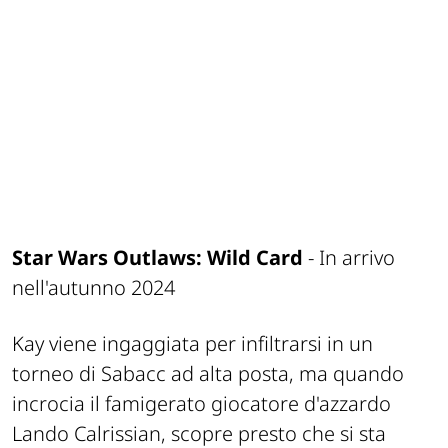
Star Wars Outlaws: Wild Card
- In arrivo
nell'autunno 2024
Kay viene ingaggiata per infiltrarsi in un
torneo di Sabacc ad alta posta, ma quando
incrocia il famigerato giocatore d'azzardo
Lando Calrissian, scopre presto che si sta