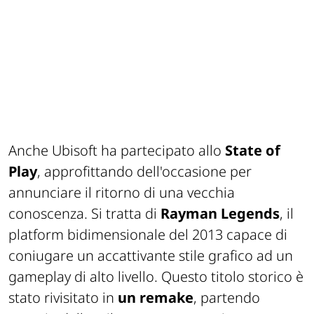
Anche Ubisoft ha partecipato allo
State of
Play
, approfittando dell'occasione per
annunciare il ritorno di una vecchia
conoscenza. Si tratta di
Rayman Legends
, il
platform bidimensionale del 2013 capace di
coniugare un accattivante stile grafico ad un
gameplay di alto livello. Questo titolo storico è
stato rivisitato in
un remake
, partendo