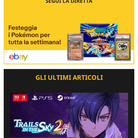
SEGUI LA DIRETTA
GLI ULTIMI ARTICOLI