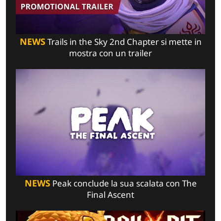
NEWS
Trails in the Sky 2nd Chapter si mette in
mostra con un trailer
NEWS
Peak conclude la sua scalata con The
Final Ascent