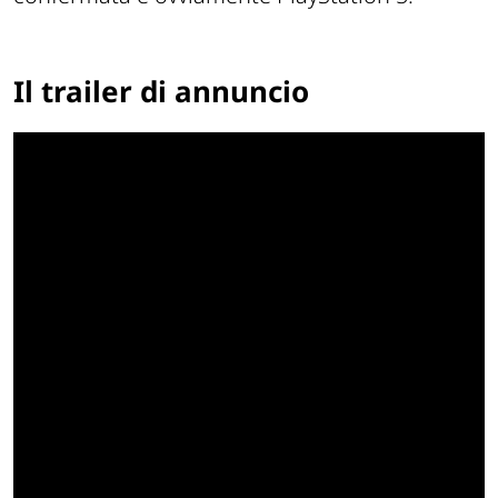
Il trailer di annuncio