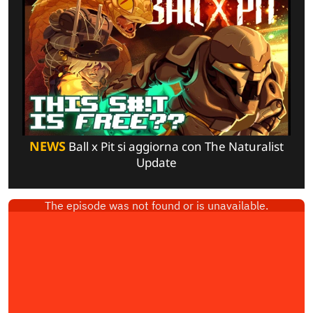
NEWS
Ball x Pit si aggiorna con The Naturalist
Update