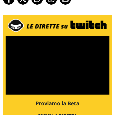
Proviamo la Beta