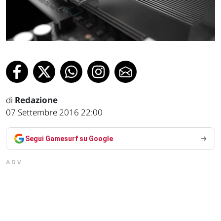
di
Redazione
07 Settembre 2016 22:00
Segui Gamesurf su Google
ADV