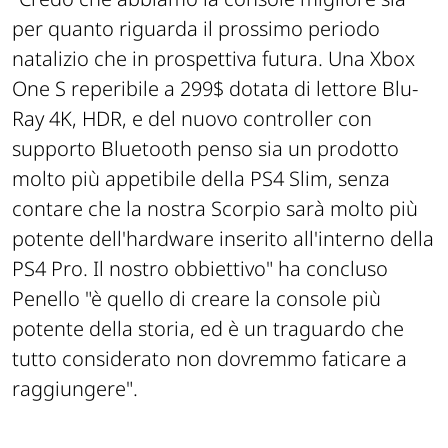
per quanto riguarda il prossimo periodo
natalizio che in prospettiva futura. Una Xbox
One S reperibile a 299$ dotata di lettore Blu-
Ray 4K, HDR, e del nuovo controller con
supporto Bluetooth penso sia un prodotto
molto più appetibile della PS4 Slim, senza
contare che la nostra Scorpio sarà molto più
potente dell'hardware inserito all'interno della
PS4 Pro. Il nostro obbiettivo"
ha concluso
Penello
"è quello di creare la console più
potente della storia, ed è un traguardo che
tutto considerato non dovremmo faticare a
raggiungere"
.