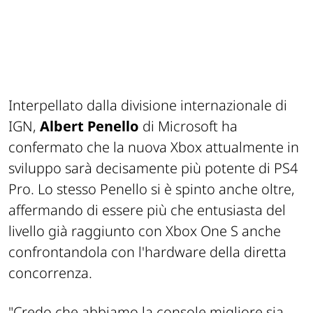
Interpellato dalla divisione internazionale di
IGN,
Albert Penello
di Microsoft ha
confermato che la nuova Xbox attualmente in
sviluppo sarà decisamente più potente di PS4
Pro. Lo stesso Penello si è spinto anche oltre,
affermando di essere più che entusiasta del
livello già raggiunto con Xbox One S anche
confrontandola con l'hardware della diretta
concorrenza.
"Credo che abbiamo la console migliore sia