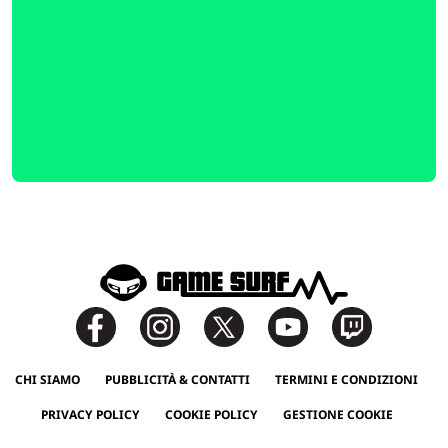
CHI SIAMO
PUBBLICITÀ & CONTATTI
TERMINI E CONDIZIONI
PRIVACY POLICY
COOKIE POLICY
GESTIONE COOKIE