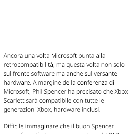
Ancora una volta Microsoft punta alla
retrocompatibilità, ma questa volta non solo
sul fronte software ma anche sul versante
hardware. A margine della conferenza di
Microsoft, Phil Spencer ha precisato che Xbox
Scarlett sarà compatibile con tutte le
generazioni Xbox, hardware inclusi.
Difficile immaginare che il buon Spencer