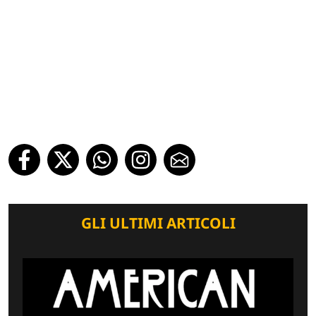
GLI ULTIMI ARTICOLI