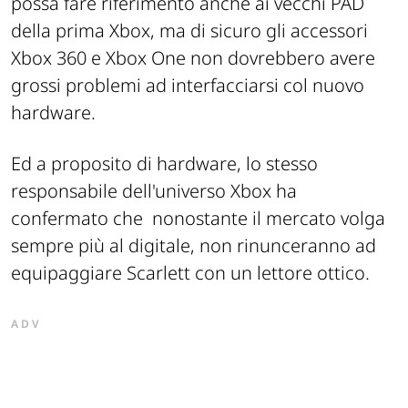
possa fare riferimento anche ai vecchi PAD
della prima Xbox, ma di sicuro gli accessori
Xbox 360 e Xbox One non dovrebbero avere
grossi problemi ad interfacciarsi col nuovo
hardware.
Ed a proposito di hardware, lo stesso
responsabile dell'universo Xbox ha
confermato che nonostante il mercato volga
sempre più al digitale, non rinunceranno ad
equipaggiare Scarlett con un lettore ottico.
ADV