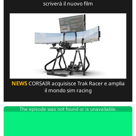
scriverà il nuovo film
NEWS
CORSAIR acquisisce Trak Racer e amplia
il mondo sim racing