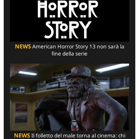
NEWS
American Horror Story 13 non sarà la
fine della serie
NEWS
Il folletto del male torna al cinema: chi