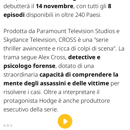
debutterà il
14 novembre
, con tutti gli
8
episodi
disponibili in oltre 240 Paesi.
Prodotta da Paramount Television Studios e
Skydance Television, CROSS è una "serie
thriller avvincente e ricca di colpi di scena". La
trama segue Alex Cross,
detective e
psicologo forense
, dotato di una
straordinaria
capacità di comprendere la
mente degli assassini e delle vittime
per
risolvere i casi. Oltre a interpretare il
protagonista Hodge è anche produttore
esecutivo della serie.
ADV