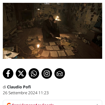
di
Claudio Pofi
26 Settembre 2024 11:23