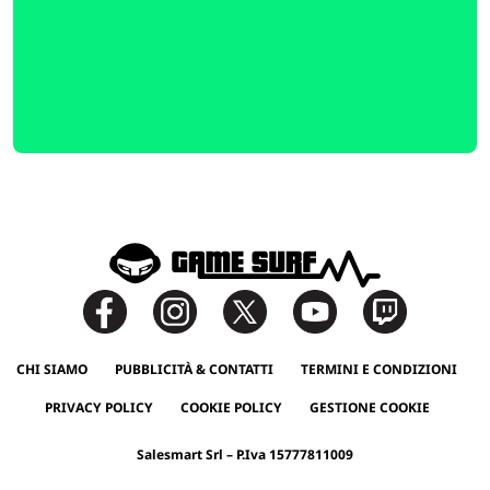
CHI SIAMO
PUBBLICITÀ & CONTATTI
TERMINI E CONDIZIONI
PRIVACY POLICY
COOKIE POLICY
GESTIONE COOKIE
Salesmart Srl – P.Iva 15777811009