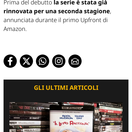
Prima del debutto
la serie è stata già
rinnovata per una seconda stagione
,
annunciata durante il primo Upfront di
Amazon.
GLI ULTIMI ARTICOLI