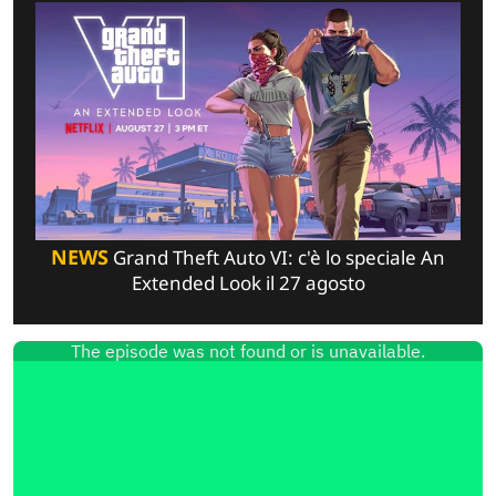
NEWS
Grand Theft Auto VI: c'è lo speciale An
Extended Look il 27 agosto