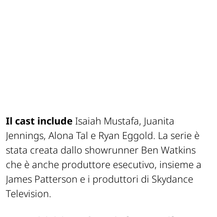
Il cast include
Isaiah Mustafa, Juanita
Jennings, Alona Tal e Ryan Eggold. La serie è
stata creata dallo showrunner Ben Watkins
che è anche produttore esecutivo, insieme a
James Patterson e i produttori di Skydance
Television.