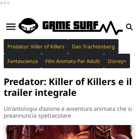
ADV
Predator: Killer of Killers
Dan Trachtenberg
Fantascienza
Film Animato Per Adulti
Disney+
Predator: Killer of Killers e il
trailer integrale
Un'antologia d’azione e avventura animata che si
preannuncia spettacolare