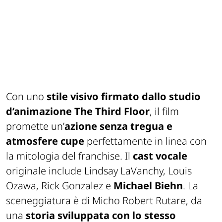
Con uno
stile visivo firmato dallo studio
d’animazione The Third Floor
, il film
promette un’
azione senza tregua e
atmosfere cupe
perfettamente in linea con
la mitologia del franchise. Il
cast vocale
originale include Lindsay LaVanchy, Louis
Ozawa, Rick Gonzalez e
Michael Biehn
. La
sceneggiatura è di Micho Robert Rutare, da
una
storia sviluppata con lo stesso