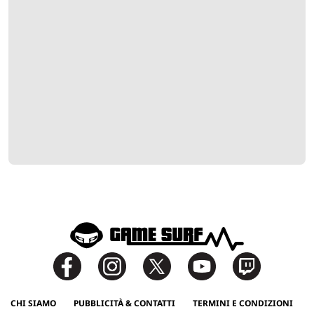
CHI SIAMO
PUBBLICITÀ & CONTATTI
TERMINI E CONDIZIONI