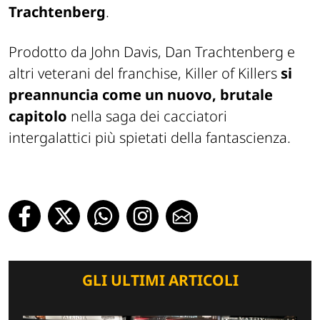
Trachtenberg
.
Prodotto da John Davis, Dan Trachtenberg e
altri veterani del franchise,
Killer of Killers
si
preannuncia come un nuovo, brutale
capitolo
nella saga dei cacciatori
intergalattici più spietati della fantascienza.
GLI ULTIMI ARTICOLI