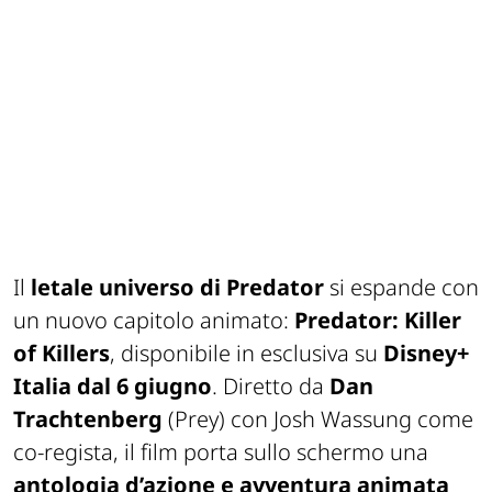
Il
letale universo di
Predator
si espande con
un nuovo capitolo animato:
Predator: Killer
of Killers
, disponibile in esclusiva su
Disney+
Italia dal 6 giugno
. Diretto da
Dan
Trachtenberg
(
Prey
) con Josh Wassung come
co-regista, il film porta sullo schermo una
antologia d’azione e avventura animata