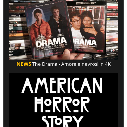
NEWS
The Drama - Amore e nevrosi in 4K