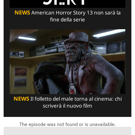
NEWS
American Horror Story 13 non sarà la
fine della serie
NEWS
Il folletto del male torna al cinema: chi
scriverà il nuovo film