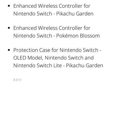
Enhanced Wireless Controller for
Nintendo Switch - Pikachu Garden
Enhanced Wireless Controller for
Nintendo Switch - Pokémon Blossom
Protection Case for Nintendo Switch -
OLED Model, Nintendo Switch and
Nintendo Switch Lite - Pikachu Garden
ADV