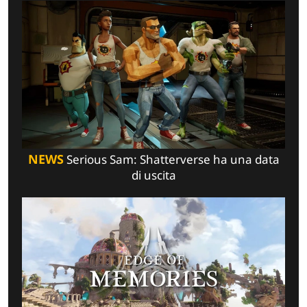
NEWS
Serious Sam: Shatterverse ha una data
di uscita