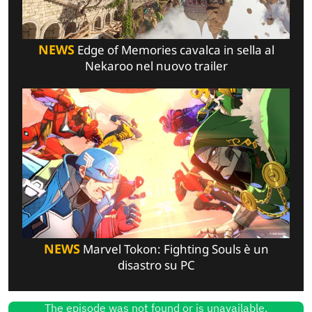
NEWS
Edge of Memories cavalca in sella al
Nekaroo nel nuovo trailer
NEWS
Marvel Tokon: Fighting Souls è un
disastro su PC