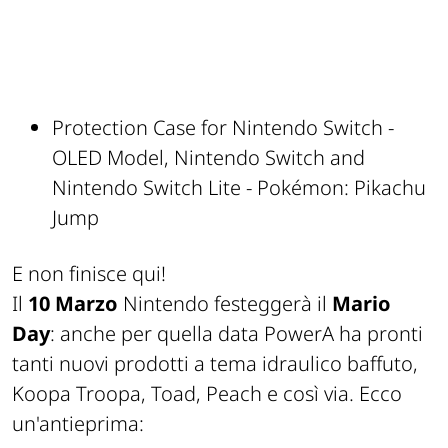
Protection Case for Nintendo Switch -
OLED Model, Nintendo Switch and
Nintendo Switch Lite - Pokémon: Pikachu
Jump
E non finisce qui!
Il
10 Marzo
Nintendo festeggerà il
Mario
Day
: anche per quella data PowerA ha pronti
tanti nuovi prodotti a tema idraulico baffuto,
Koopa Troopa, Toad, Peach e così via. Ecco
un'antieprima: