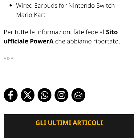
Wired Earbuds for Nintendo Switch -
Mario Kart
Per tutte le informazioni fate fede al
Sito
ufficiale PowerA
che abbiamo riportato.
ADV
GLI ULTIMI ARTICOLI