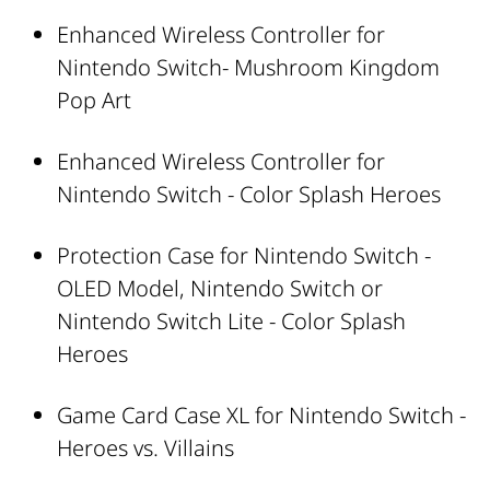
Enhanced Wireless Controller for
Nintendo Switch- Mushroom Kingdom
Pop Art
Enhanced Wireless Controller for
Nintendo Switch - Color Splash Heroes
Protection Case for Nintendo Switch -
OLED Model, Nintendo Switch or
Nintendo Switch Lite - Color Splash
Heroes
Game Card Case XL for Nintendo Switch -
Heroes vs. Villains