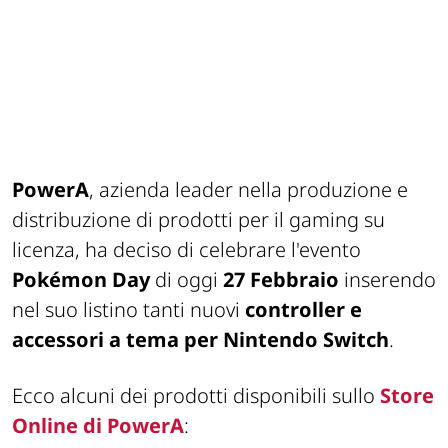
PowerA
, azienda leader nella produzione e
distribuzione di prodotti per il gaming su
licenza, ha deciso di celebrare l'evento
Pokémon Day
di oggi
27 Febbraio
inserendo
nel suo listino tanti nuovi
controller e
accessori a tema per Nintendo Switch
.
Ecco alcuni dei prodotti disponibili sullo
Store
Online di PowerA
: