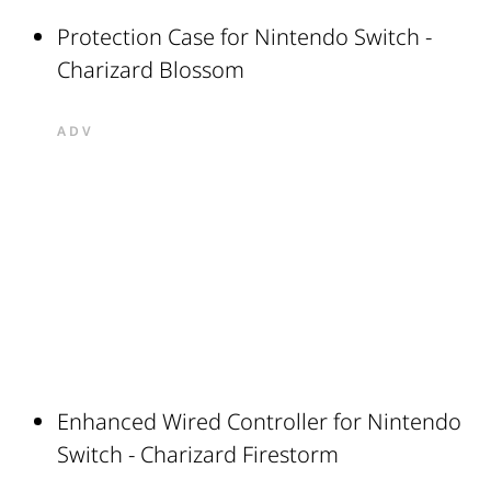
Protection Case for Nintendo Switch -
Charizard Blossom
ADV
Enhanced Wired Controller for Nintendo
Switch - Charizard Firestorm