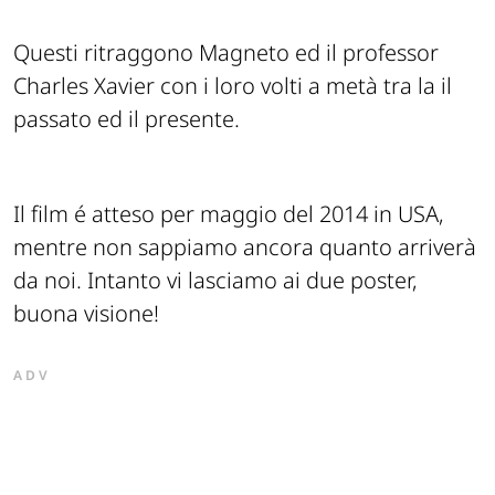
Questi ritraggono Magneto ed il professor
Charles Xavier con i loro volti a metà tra la il
passato ed il presente.
Il film é atteso per maggio del 2014 in USA,
mentre non sappiamo ancora quanto arriverà
da noi. Intanto vi lasciamo ai due poster,
buona visione!
ADV