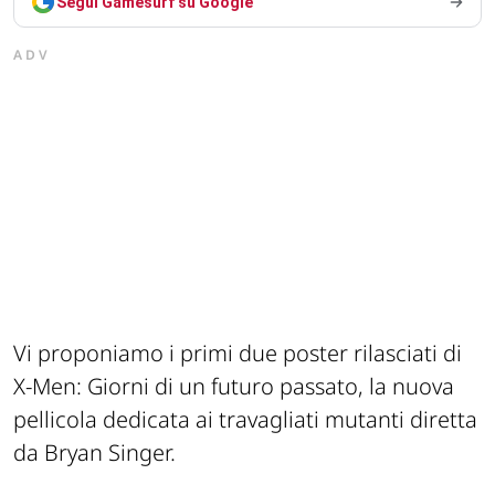
Segui Gamesurf su Google
ADV
Vi proponiamo i primi due poster rilasciati di
X-Men: Giorni di un futuro passato, la nuova
pellicola dedicata ai travagliati mutanti diretta
da Bryan Singer.