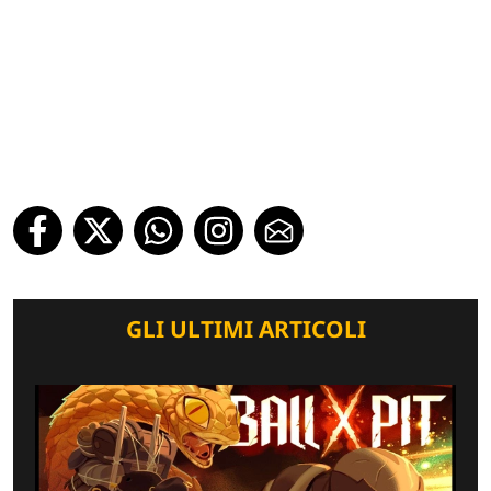
GLI ULTIMI ARTICOLI