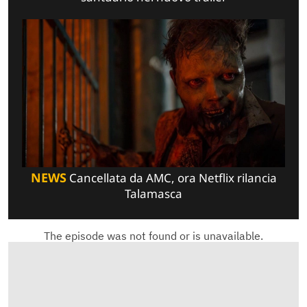
NEWS
Cancellata da AMC, ora Netflix rilancia
Talamasca