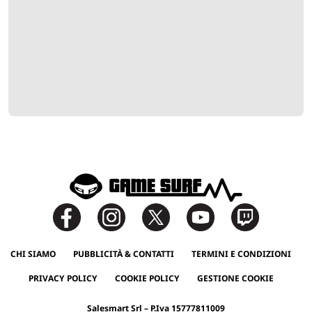
CHI SIAMO
PUBBLICITÀ & CONTATTI
TERMINI E CONDIZIONI
PRIVACY POLICY
COOKIE POLICY
GESTIONE COOKIE
Salesmart Srl – P.Iva 15777811009