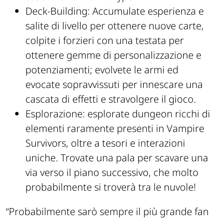
Deck-Building: Accumulate esperienza e
salite di livello per ottenere nuove carte,
colpite i forzieri con una testata per
ottenere gemme di personalizzazione e
potenziamenti; evolvete le armi ed
evocate sopravvissuti per innescare una
cascata di effetti e stravolgere il gioco.
Esplorazione: esplorate dungeon ricchi di
elementi raramente presenti in Vampire
Survivors, oltre a tesori e interazioni
uniche. Trovate una pala per scavare una
via verso il piano successivo, che molto
probabilmente si troverà tra le nuvole!
“
Probabilmente sarò sempre il più grande fan