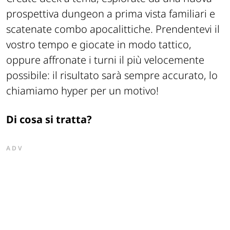
prospettiva dungeon a prima vista familiari e
scatenate combo apocalittiche. Prendentevi il
vostro tempo e giocate in modo tattico,
oppure affronate i turni il più velocemente
possibile: il risultato sarà sempre accurato, lo
chiamiamo hyper per un motivo!
Di cosa si tratta?
ADV