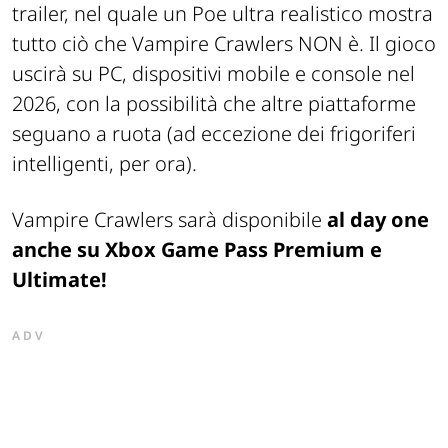
trailer, nel quale un Poe ultra realistico mostra
tutto ciò che Vampire Crawlers NON è. Il gioco
uscirà su PC, dispositivi mobile e console nel
2026, con la possibilità che altre piattaforme
seguano a ruota (ad eccezione dei frigoriferi
intelligenti, per ora).
Vampire Crawlers sarà disponibile
al day one
anche su Xbox Game Pass Premium e
Ultimate!
ADV