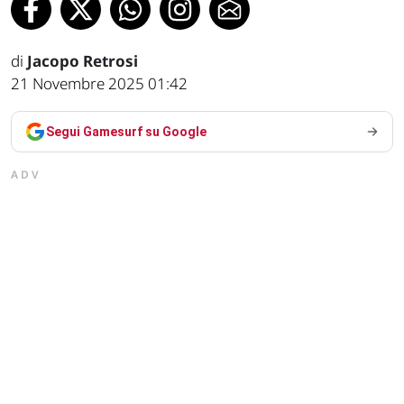
di
Jacopo Retrosi
21 Novembre 2025 01:42
Segui Gamesurf su Google
ADV