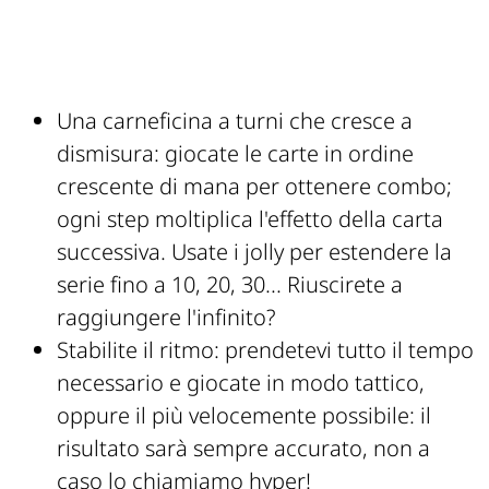
Una carneficina a turni che cresce a
dismisura: giocate le carte in ordine
crescente di mana per ottenere combo;
ogni step moltiplica l'effetto della carta
successiva. Usate i jolly per estendere la
serie fino a 10, 20, 30... Riuscirete a
raggiungere l'infinito?
Stabilite il ritmo: prendetevi tutto il tempo
necessario e giocate in modo tattico,
oppure il più velocemente possibile: il
risultato sarà sempre accurato, non a
caso lo chiamiamo hyper!