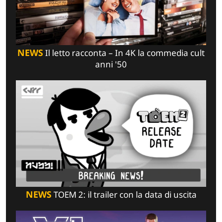
NEWS
Il letto racconta – In 4K la commedia cult
anni '50
NEWS
TOEM 2: il trailer con la data di uscita