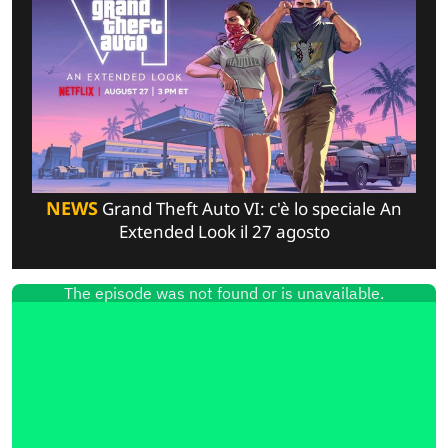
NEWS
Grand Theft Auto VI: c'è lo speciale An
Extended Look il 27 agosto