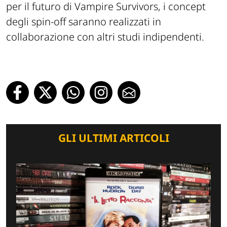
per il futuro di Vampire Survivors, i concept
degli spin-off saranno realizzati in
collaborazione con altri studi indipendenti.
GLI ULTIMI ARTICOLI