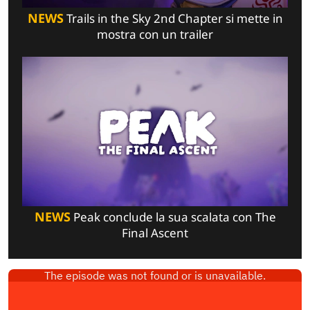
NEWS
Trails in the Sky 2nd Chapter si mette in
mostra con un trailer
NEWS
Peak conclude la sua scalata con The
Final Ascent