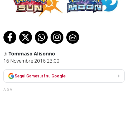
di
Tommaso Alisonno
16 Novembre 2016 23:00
Segui Gamesurf su Google
ADV