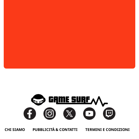
CHI SIAMO
PUBBLICITÀ & CONTATTI
TERMINI E CONDIZIONI