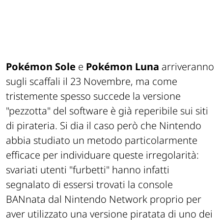
Pokémon Sole
e
Pokémon Luna
arriveranno
sugli scaffali il 23 Novembre, ma come
tristemente spesso succede la versione
"pezzotta" del software è già reperibile sui siti
di pirateria. Si dia il caso però che Nintendo
abbia studiato un metodo particolarmente
efficace per individuare queste irregolarità:
svariati utenti "furbetti" hanno infatti
segnalato di essersi trovati la console
BANnata dal Nintendo Network proprio per
aver utilizzato una versione piratata di uno dei