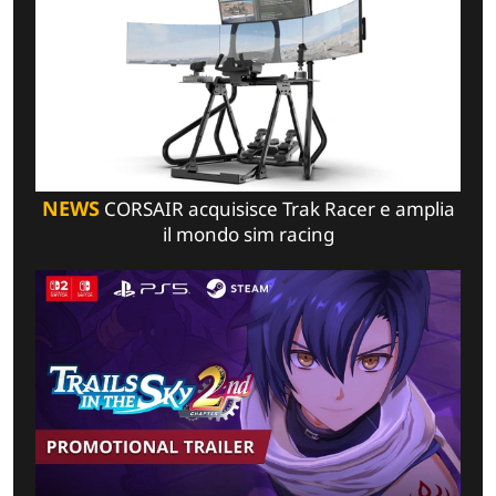
NEWS
CORSAIR acquisisce Trak Racer e amplia
il mondo sim racing