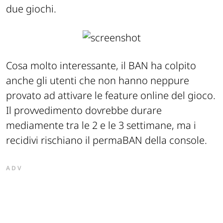
due giochi.
Cosa molto interessante, il BAN ha colpito
anche gli utenti che non hanno neppure
provato ad attivare le feature online del gioco.
Il provvedimento dovrebbe durare
mediamente tra le 2 e le 3 settimane, ma i
recidivi rischiano il permaBAN della console.
ADV