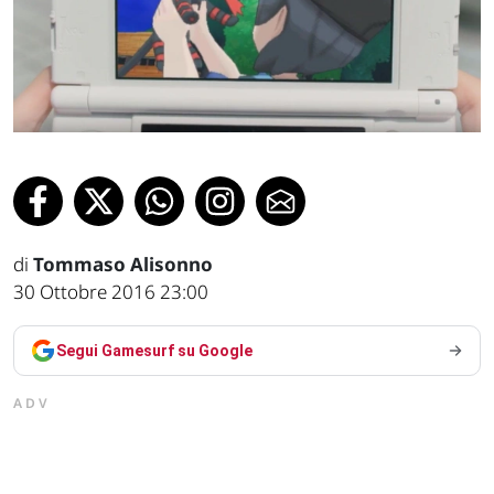
di
Tommaso Alisonno
30 Ottobre 2016 23:00
Segui Gamesurf su Google
ADV