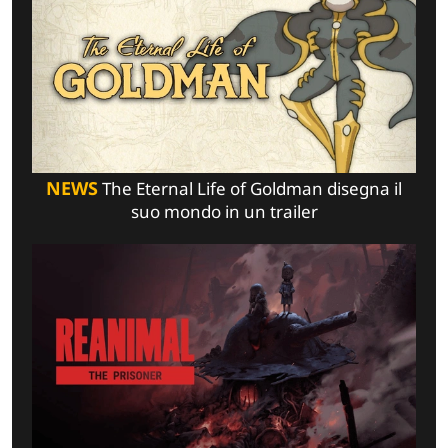
NEWS
The Eternal Life of Goldman disegna il
suo mondo in un trailer