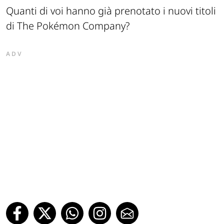
Quanti di voi hanno già prenotato i nuovi titoli
di The Pokémon Company?
ADV