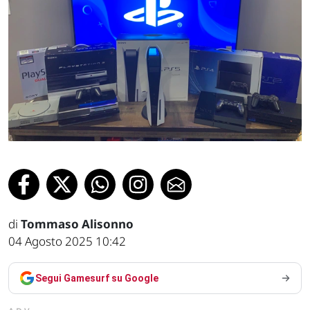
di
Tommaso Alisonno
04 Agosto 2025 10:42
Segui Gamesurf su Google