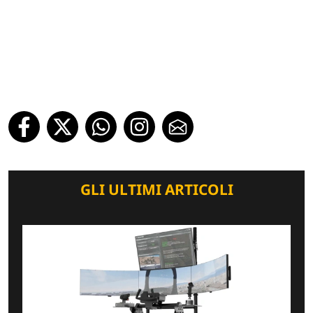
GLI ULTIMI ARTICOLI