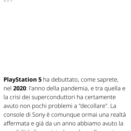
ADV
PlayStation 5
ha debuttato, come saprete,
nel
2020
: l'anno della pandemia, e tra quella e
la crisi dei superconduttori ha certamente
avuto non pochi problemi a "decollare". La
console di Sony è comunque ormai una realtà
affermata e già da un anno abbiamo avuto la