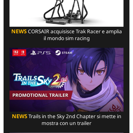
NEWS
CORSAIR acquisisce Trak Racer e amplia
il mondo sim racing
NEWS
Trails in the Sky 2nd Chapter si mette in
mostra con un trailer