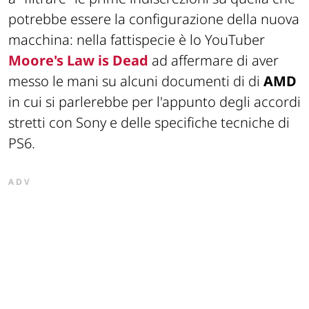
potrebbe essere la configurazione della nuova
macchina: nella fattispecie è lo YouTuber
Moore's Law is Dead
ad affermare di aver
messo le mani su alcuni documenti di di
AMD
in cui si parlerebbe per l'appunto degli accordi
stretti con Sony e delle specifiche tecniche di
PS6.
ADV