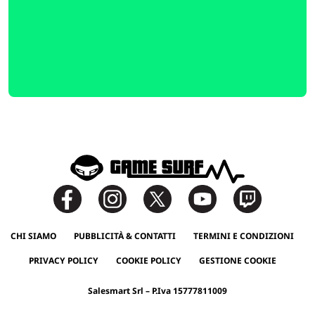
CHI SIAMO
PUBBLICITÀ & CONTATTI
TERMINI E CONDIZIONI
PRIVACY POLICY
COOKIE POLICY
GESTIONE COOKIE
Salesmart Srl – P.Iva 15777811009