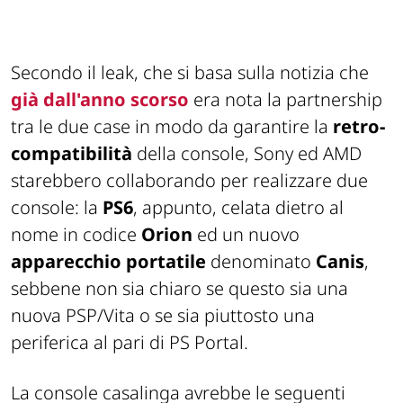
Secondo il
leak
, che si basa sulla notizia che
già dall'anno scorso
era nota la partnership
tra le due case in modo da garantire la
retro-
compatibilità
della console, Sony ed AMD
starebbero collaborando per realizzare due
console: la
PS6
, appunto, celata dietro al
nome in codice
Orion
ed un nuovo
apparecchio portatile
denominato
Canis
,
sebbene non sia chiaro se questo sia una
nuova PSP/Vita o se sia piuttosto una
periferica al pari di PS Portal.
La console casalinga avrebbe le seguenti