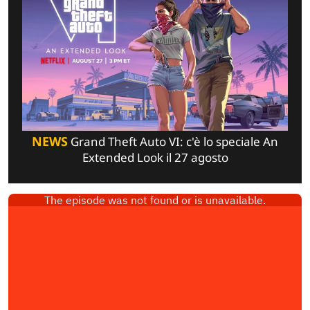
NEWS
Grand Theft Auto VI: c'è lo speciale An
Extended Look il 27 agosto