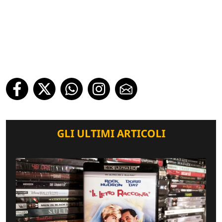
GLI ULTIMI ARTICOLI