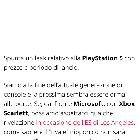
Spunta un leak relativo alla
PlayStation 5
con
prezzo e periodo di lancio.
Siamo alla fine dell'attuale generazione di
console e la prossima sembra essere ormai
alle porte. Se, dal fronte
Microsoft
, con
Xbox
Scarlett
, possiamo aspettarci qualche
rivelazione
in occasione dell'E3 di Los Angeles
,
come saprete il "rivale" nipponico non sarà