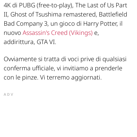
4K di PUBG (free-to-play), The Last of Us Part
II, Ghost of Tsushima remastered, Battlefield
Bad Company 3, un gioco di Harry Potter, il
nuovo
Assassin's Creed (Vikings)
e,
addirittura, GTA VI.
Ovviamente si tratta di voci prive di qualsiasi
conferma ufficiale, vi invitiamo a prenderle
con le pinze. Vi terremo aggiornati.
ADV