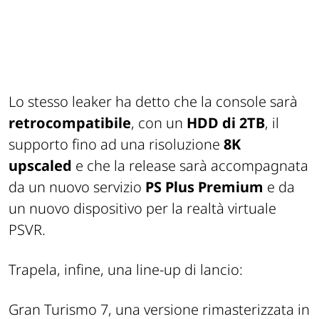
Lo stesso leaker ha detto che la console sarà
retrocompatibile
, con un
HDD di 2TB
, il
supporto fino ad una risoluzione
8K
upscaled
e che la release sarà accompagnata
da un nuovo servizio
PS Plus Premium
e da
un nuovo dispositivo per la realtà virtuale
PSVR.
Trapela, infine, una line-up di lancio:
Gran Turismo 7, una versione rimasterizzata in