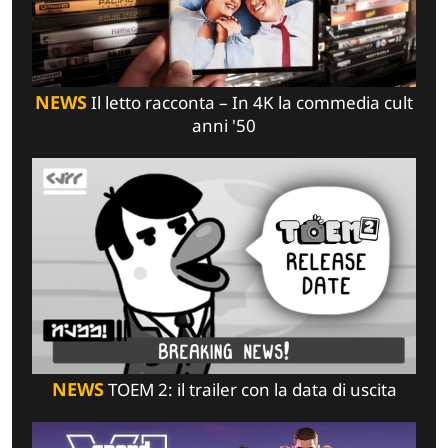
NEWS
Il letto racconta – In 4K la commedia cult
anni '50
NEWS
TOEM 2: il trailer con la data di uscita