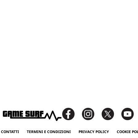
 CONTATTI
TERMINI E CONDIZIONI
PRIVACY POLICY
COOKIE PO