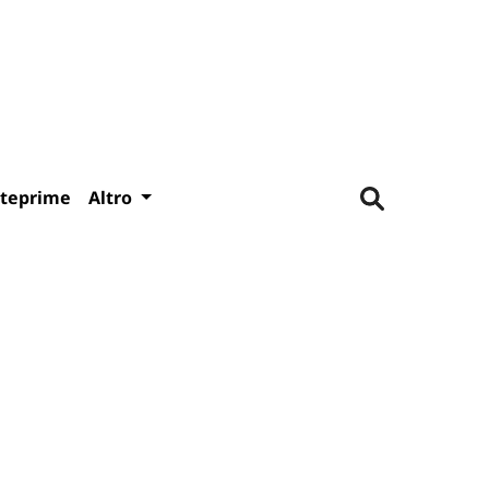
teprime
Altro