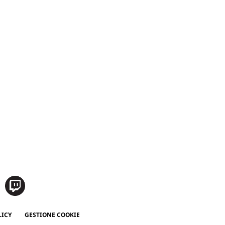
LICY
GESTIONE COOKIE