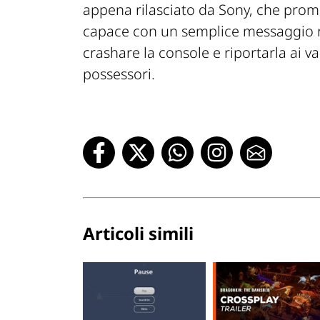
appena rilasciato da Sony, che promet
capace con un semplice messaggio ric
crashare la console e riportarla ai va
possessori.
Articoli simili