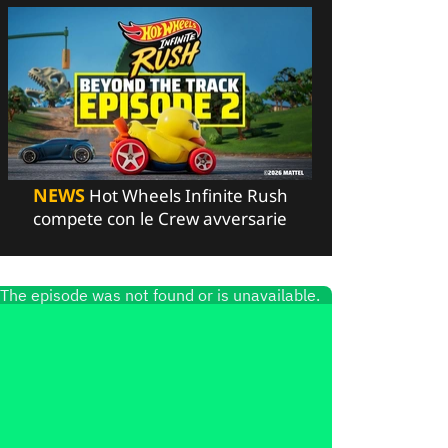
NEWS
Hot Wheels Infinite Rush
compete con le Crew avversarie