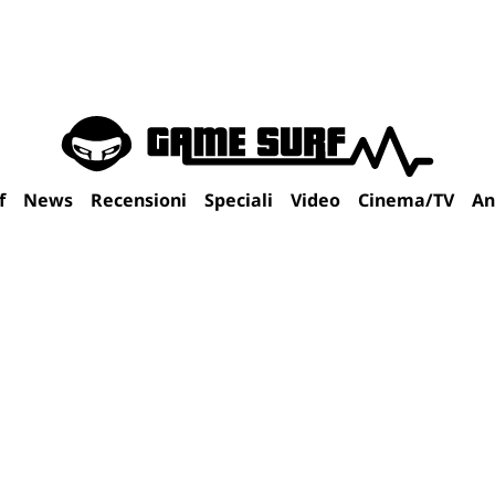
f
News
Recensioni
Speciali
Video
Cinema/TV
An