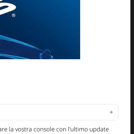
re la vostra console con l'ultimo update