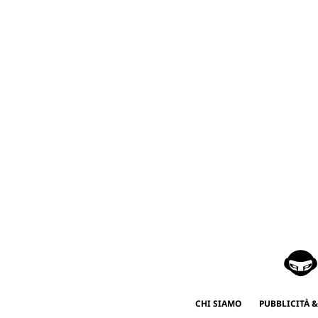
CHI SIAMO
PUBBLICITÀ &