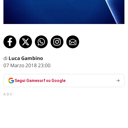
di
Luca Gambino
07 Marzo 2018 23:00
Segui Gamesurf su Google
ADV