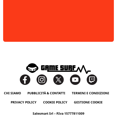
CHI SIAMO
PUBBLICITÀ & CONTATTI
TERMINI E CONDIZIONI
PRIVACY POLICY
COOKIE POLICY
GESTIONE COOKIE
Salesmart Srl – P.Iva 15777811009