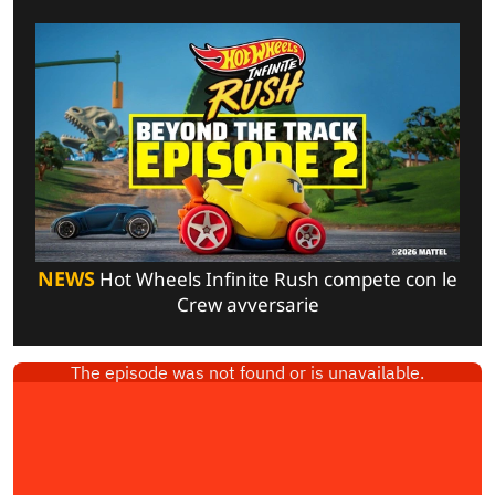
NEWS
Hot Wheels Infinite Rush compete con le
Crew avversarie