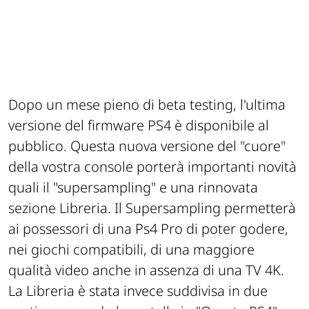
Dopo un mese pieno di beta testing, l'ultima
versione del firmware PS4 è disponibile al
pubblico. Questa nuova versione del "cuore"
della vostra console porterà importanti novità
quali il "supersampling" e una rinnovata
sezione Libreria. Il Supersampling permetterà
ai possessori di una Ps4 Pro di poter godere,
nei giochi compatibili, di una maggiore
qualità video anche in assenza di una TV 4K.
La Libreria è stata invece suddivisa in due