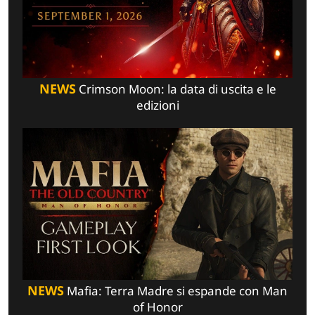
NEWS
Crimson Moon: la data di uscita e le
edizioni
NEWS
Mafia: Terra Madre si espande con Man
of Honor