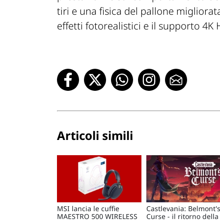
tiri e una fisica del pallone migliorata
effetti fotorealistici e il supporto 4
Articoli simili
MSI lancia le cuffie
Castlevania: Belmont'
MAESTRO 500 WIRELESS
Curse - il ritorno della