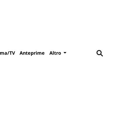
ema/TV
Anteprime
Altro