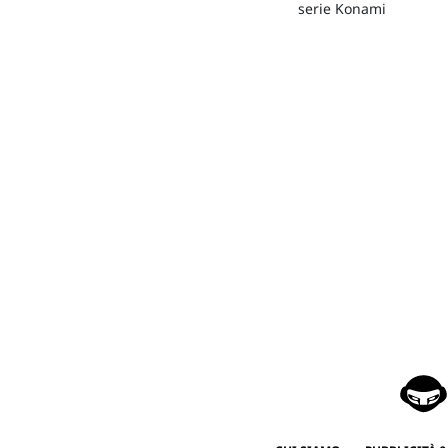
serie Konami