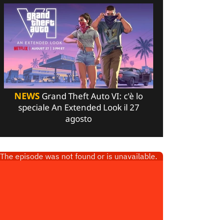
NEWS
Grand Theft Auto VI: c'è lo
speciale An Extended Look il 27
agosto