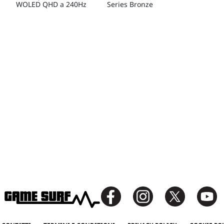
WOLED QHD a 240Hz
Series Bronze