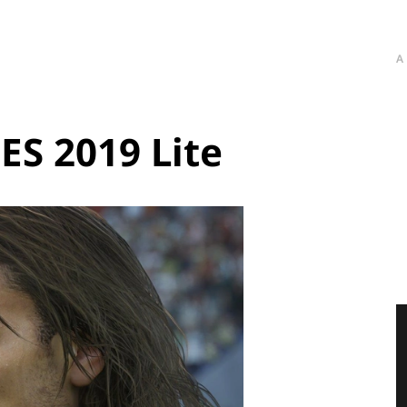
A
ES 2019 Lite