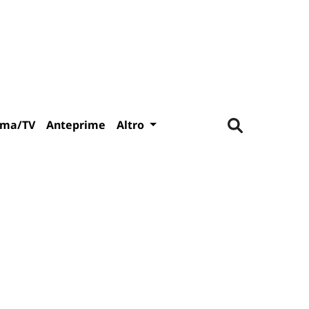
ema/TV
Anteprime
Altro