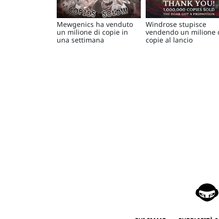
Mewgenics ha venduto
Windrose stupisce
un milione di copie in
vendendo un milione 
una settimana
copie al lancio