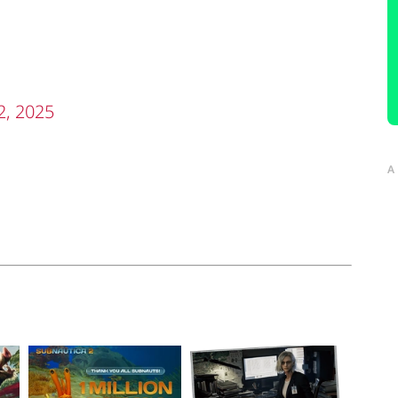
2, 2025
A