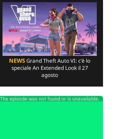
NEWS
Grand Theft Auto VI: c'è lo
speciale An Extended Look il 27
agosto