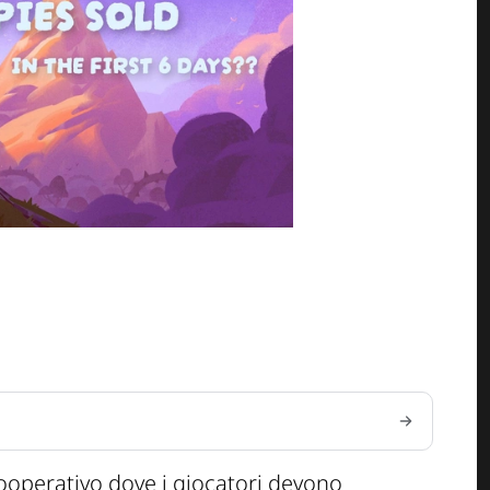
ooperativo dove i giocatori devono