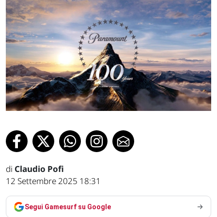
di
Claudio Pofi
12 Settembre 2025 18:31
Segui Gamesurf su Google