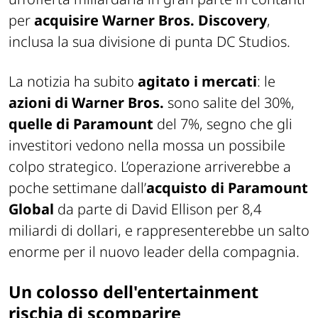
per
acquisire Warner Bros. Discovery
,
inclusa la sua divisione di punta DC Studios.
La notizia ha subito
agitato i mercati
: le
azioni di Warner Bros.
sono salite del 30%,
quelle di Paramount
del 7%, segno che gli
investitori vedono nella mossa un possibile
colpo strategico. L’operazione arriverebbe a
poche settimane dall’
acquisto di Paramount
Global
da parte di David Ellison per 8,4
miliardi di dollari, e rappresenterebbe un salto
enorme per il nuovo leader della compagnia.
Un colosso dell'entertainment
rischia di scomparire