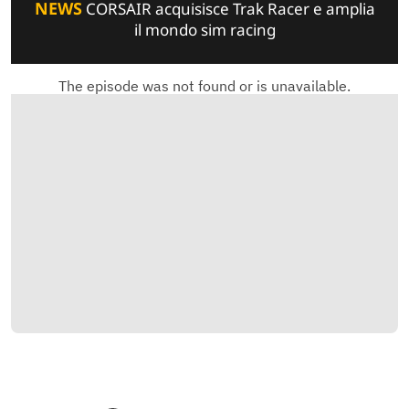
NEWS
CORSAIR acquisisce Trak Racer e amplia
il mondo sim racing