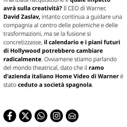
avrà sulla creatività?
Il CEO di Warner,
David Zaslav,
intanto continua a guidare una
compagnia al centro delle polemiche e delle
trasformazioni, ma se la fusione si
concretizzasse,
il calendario e i piani futuri
di Hollywood potrebbero cambiare
radicalmente
. Ovviamene stiamo parlando
del mondo theatrical, dato che il
ramo
d'azienda italiano Home Video di Warner
è
stato
ceduto a società spagnola
.