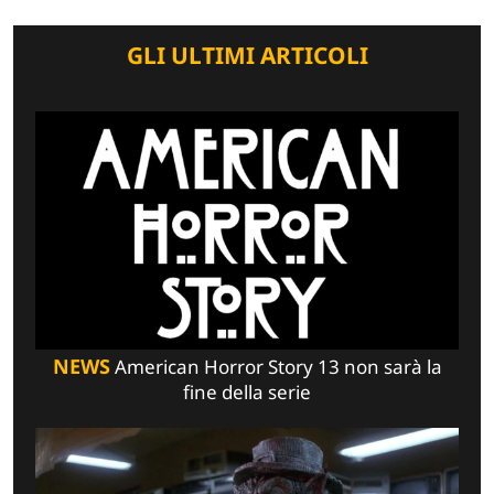
GLI ULTIMI ARTICOLI
NEWS
American Horror Story 13 non sarà la
fine della serie