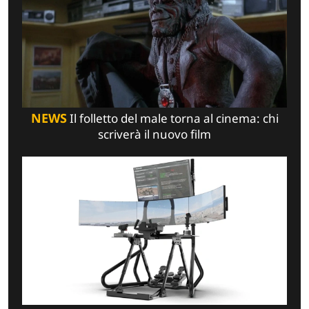
NEWS
Il folletto del male torna al cinema: chi
scriverà il nuovo film