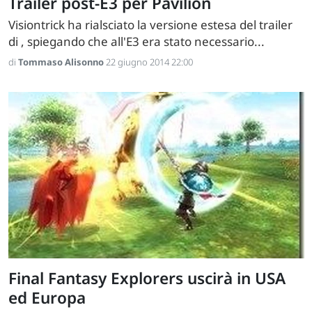
Trailer post-E3 per Pavilion
Visiontrick ha rialsciato la versione estesa del trailer
di , spiegando che all'E3 era stato necessario...
di
Tommaso Alisonno
22 giugno 2014 22:00
Final Fantasy Explorers uscirà in USA
ed Europa