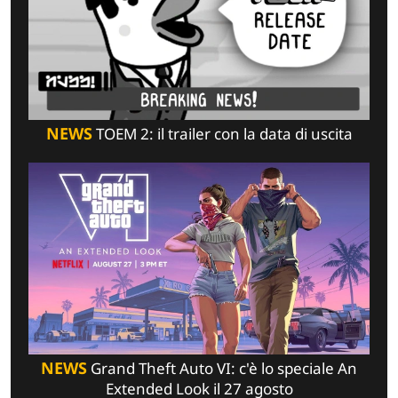
NEWS
TOEM 2: il trailer con la data di uscita
NEWS
Grand Theft Auto VI: c'è lo speciale An
Extended Look il 27 agosto