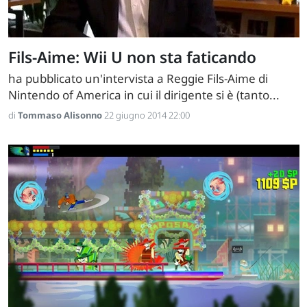
Fils-Aime: Wii U non sta faticando
ha pubblicato un'intervista a Reggie Fils-Aime di
Nintendo of America in cui il dirigente si è (tanto...
di
Tommaso Alisonno
22 giugno 2014 22:00