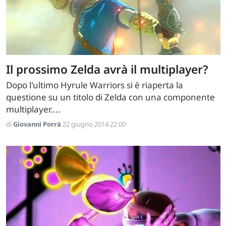
Il prossimo Zelda avrà il multiplayer?
Dopo l'ultimo Hyrule Warriors si è riaperta la
questione su un titolo di Zelda con una componente
multiplayer....
di
Giovanni Porrà
22 giugno 2014 22:00