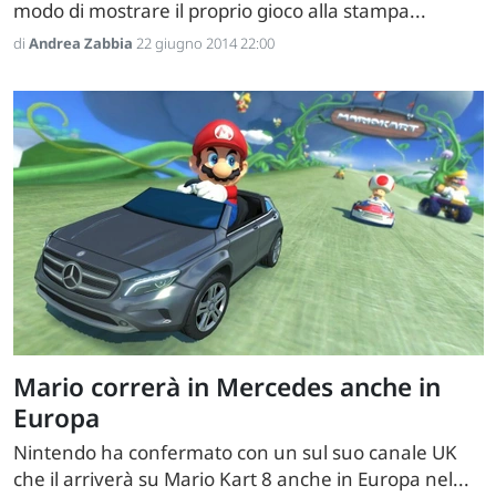
modo di mostrare il proprio gioco alla stampa...
di
Andrea Zabbia
22 giugno 2014 22:00
Mario correrà in Mercedes anche in
Europa
Nintendo ha confermato con un sul suo canale UK
che il arriverà su Mario Kart 8 anche in Europa nel...