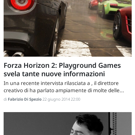
Forza Horizon 2: Playground Games
svela tante nuove informazioni
In una recente intervista rilasciata a , il direttore
creativo di ha parlato ampiamente di molte delle...
di
Fabrizio Di Spezio
22 giugno 2014 22:00