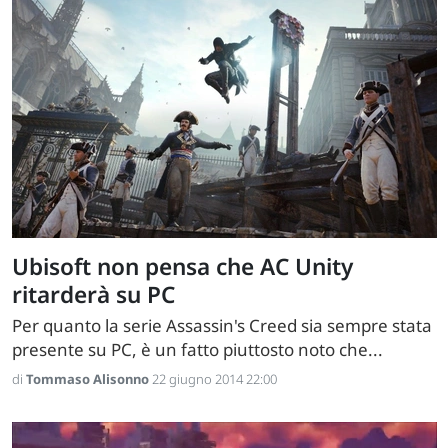
Ubisoft non pensa che AC Unity
ritarderà su PC
Per quanto la serie Assassin's Creed sia sempre stata
presente su PC, è un fatto piuttosto noto che...
di
Tommaso Alisonno
22 giugno 2014 22:00