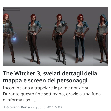
The Witcher 3, svelati dettagli della
mappa e screen dei personaggi
Incominciano a trapelare le prime notizie su .
Durante questo fine settimana, grazie a una fuga
d'informazioni,...
di
Giovanni Porrà
22 giugno 2014 22:00