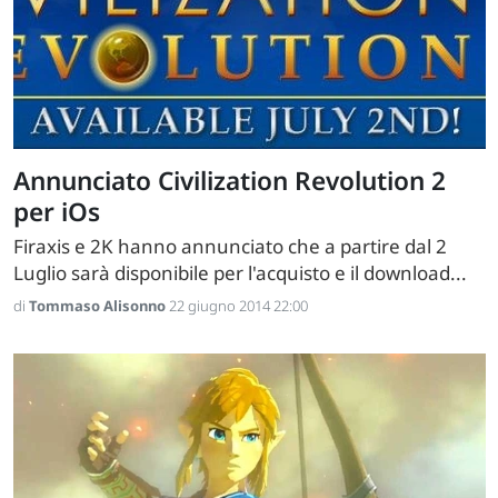
Annunciato Civilization Revolution 2
per iOs
Firaxis e 2K hanno annunciato che a partire dal 2
Luglio sarà disponibile per l'acquisto e il download...
di
Tommaso Alisonno
22 giugno 2014 22:00