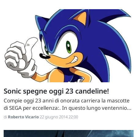
Sonic spegne oggi 23 candeline!
Compie oggi 23 anni di onorata carriera la mascotte
di SEGA per eccellenza:. In questo lungo ventennio...
di
Roberto Vicario
22 giugno 2014 22:00