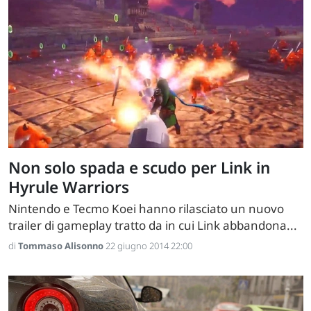
Non solo spada e scudo per Link in
Hyrule Warriors
Nintendo e Tecmo Koei hanno rilasciato un nuovo
trailer di gameplay tratto da in cui Link abbandona...
di
Tommaso Alisonno
22 giugno 2014 22:00