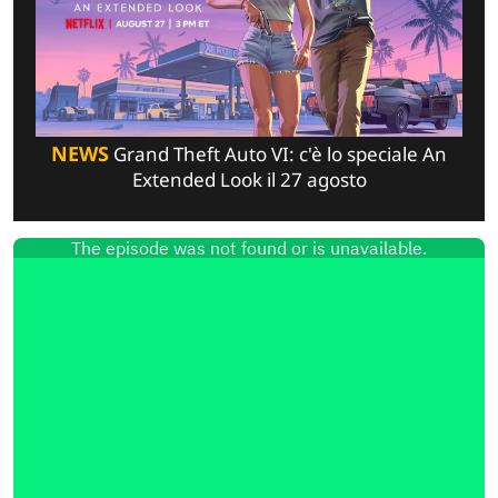
NEWS
Grand Theft Auto VI: c'è lo speciale An
Extended Look il 27 agosto