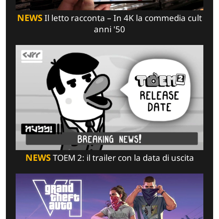
NEWS
Il letto racconta – In 4K la commedia cult
anni '50
NEWS
TOEM 2: il trailer con la data di uscita