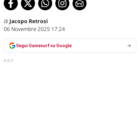
di
Jacopo Retrosi
06 Novembre 2025 17:24
Segui Gamesurf su Google
ADV