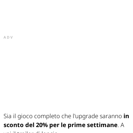
ADV
Sia il gioco completo che l'upgrade saranno
in
sconto del 20% per le prime settimane
. A