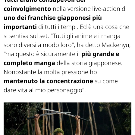
coinvolgimento
nella versione live-action di
uno dei franchise giapponesi più
importanti
di tutti i tempi. Ed è una cosa che
si sentiva sul set. "Tutti gli anime e i manga
sono diversi a modo loro", ha detto Mackenyu,
"ma questo è sicuramente il
più grande e
completo manga
della storia giapponese.
Nonostante la molta pressione ho
mantenuto la concentrazione
su come
dare vita al mio personaggio".