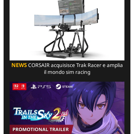
NEWS
CORSAIR acquisisce Trak Racer e amplia
il mondo sim racing