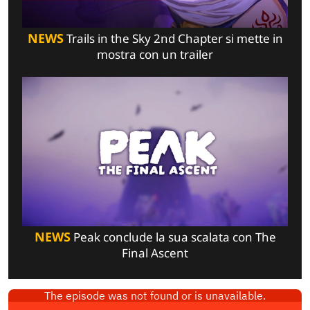
NEWS
Trails in the Sky 2nd Chapter si mette in
mostra con un trailer
NEWS
Peak conclude la sua scalata con The
Final Ascent