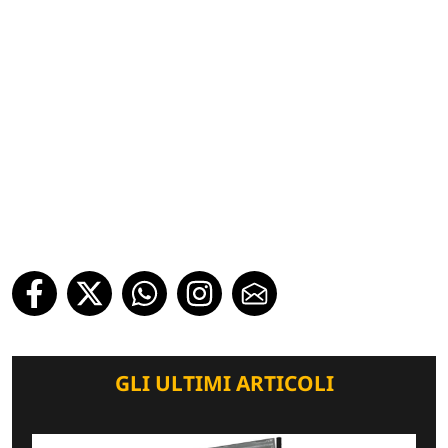
GLI ULTIMI ARTICOLI