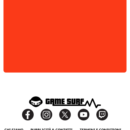
CHI SIAMO
PUBBLICITÀ & CONTATTI
TERMINI E CONDIZIONI