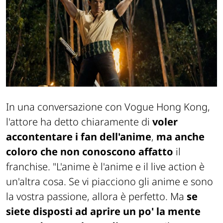
In una conversazione con Vogue Hong Kong,
l'attore ha detto chiaramente di
voler
accontentare i fan dell'anime
,
ma anche
coloro che non conoscono affatto
il
franchise. "L'anime è l'anime e il live action è
un'altra cosa. Se vi piacciono gli anime e sono
la vostra passione, allora è perfetto. Ma
se
siete disposti ad aprire un po' la mente