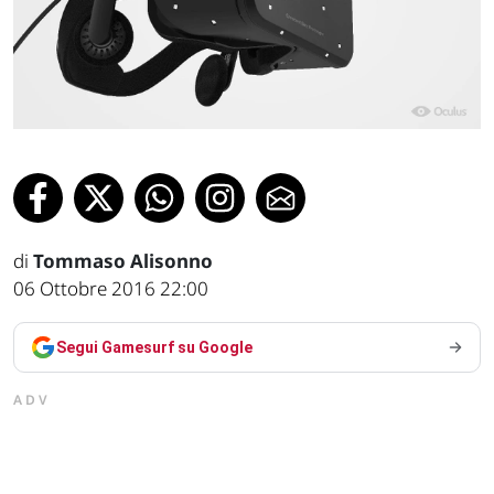
di
Tommaso Alisonno
06 Ottobre 2016 22:00
Segui Gamesurf su Google
ADV