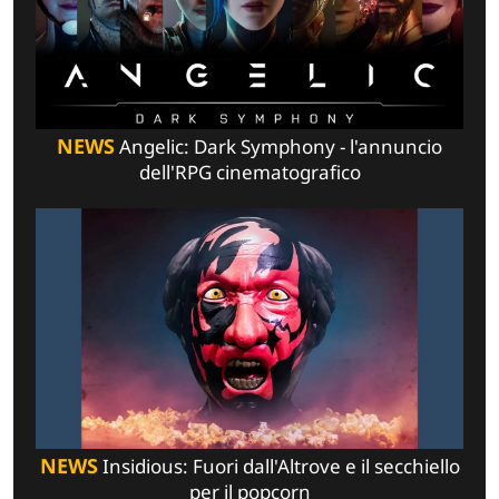
NEWS
Angelic: Dark Symphony - l'annuncio
dell'RPG cinematografico
NEWS
Insidious: Fuori dall'Altrove e il secchiello
per il popcorn