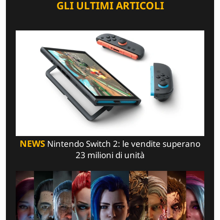
GLI ULTIMI ARTICOLI
NEWS
Nintendo Switch 2: le vendite superano
23 milioni di unità