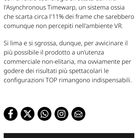
l'Asynchronous Timewarp, un sistema ossia
che scarta circa l'11% dei frame che sarebbero
comunque non percepiti nell'ambiente VR.
Si lima e si sgrossa, dunque, per avvicinare il
più possibile il prodotto a un'utenza
commerciale non-elitaria, ma ovviamente per
godere dei risultati più spettacolari le
configurazioni TOP rimangono indispensabili.