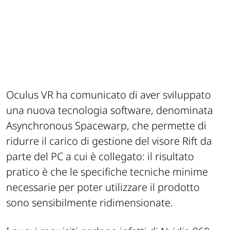
Oculus VR ha comunicato di aver sviluppato
una nuova tecnologia software, denominata
Asynchronous Spacewarp, che permette di
ridurre il carico di gestione del visore Rift da
parte del PC a cui è collegato: il risultato
pratico è che le specifiche tecniche minime
necessarie per poter utilizzare il prodotto
sono sensibilmente ridimensionate.