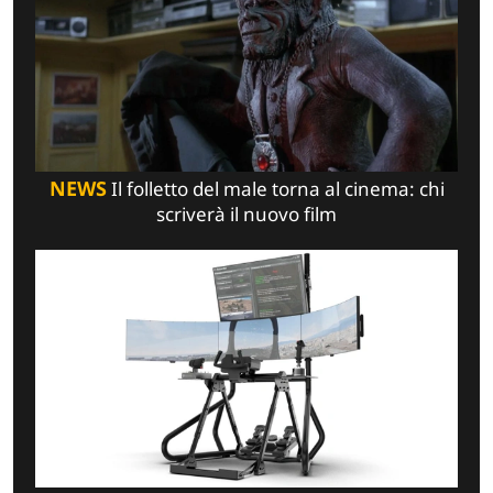
NEWS
Il folletto del male torna al cinema: chi
scriverà il nuovo film