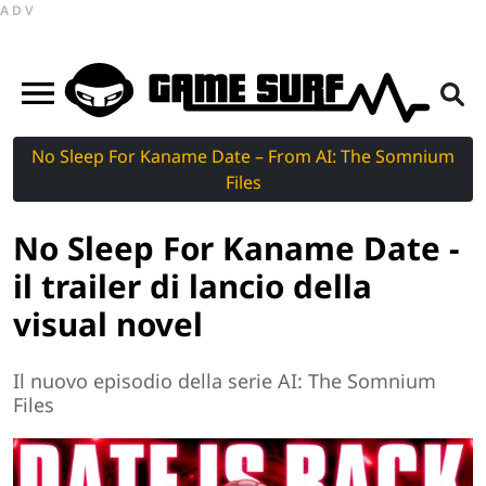
ADV
No Sleep For Kaname Date – From AI: The Somnium
Files
No Sleep For Kaname Date -
il trailer di lancio della
visual novel
Il nuovo episodio della serie AI: The Somnium
Files