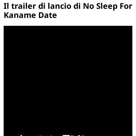
Il trailer di lancio di No Sleep For
Kaname Date