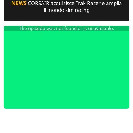
NEWS
CORSAIR acquisisce Trak Racer e amplia
il mondo sim racing