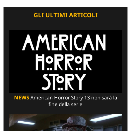
GLI ULTIMI ARTICOLI
NEWS
American Horror Story 13 non sarà la
fine della serie