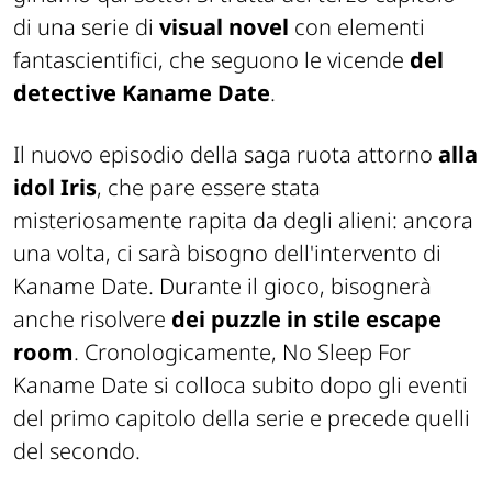
di una serie di
visual novel
con elementi
fantascientifici, che seguono le vicende
del
detective Kaname Date
.
Il nuovo episodio della saga ruota attorno
alla
idol Iris
, che pare essere stata
misteriosamente rapita da degli alieni: ancora
una volta, ci sarà bisogno dell'intervento di
Kaname Date. Durante il gioco, bisognerà
anche risolvere
dei puzzle in stile escape
room
. Cronologicamente, No Sleep For
Kaname Date si colloca subito dopo gli eventi
del primo capitolo della serie e precede quelli
del secondo.