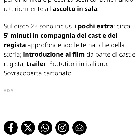
ulteriormente all'
ascolto in sala
.
Sul disco 2K sono inclusi i
pochi extra
: circa
5' minuti in compagnia del cast e del
regista
approfondendo le tematiche della
storia;
introduzione al film
da parte di cast e
regista;
trailer
. Sottotitoli in italiano.
Sovracoperta cartonato.
ADV