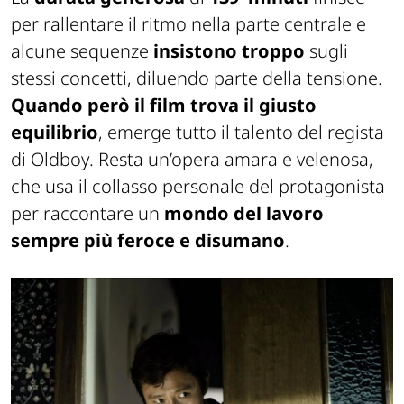
per rallentare il ritmo nella parte centrale e
alcune sequenze
insistono troppo
sugli
stessi concetti, diluendo parte della tensione.
Quando però il film trova il giusto
equilibrio
, emerge tutto il talento del regista
di
Oldboy
. Resta un’opera amara e velenosa,
che usa il collasso personale del protagonista
per raccontare un
mondo del lavoro
sempre più feroce e disumano
.