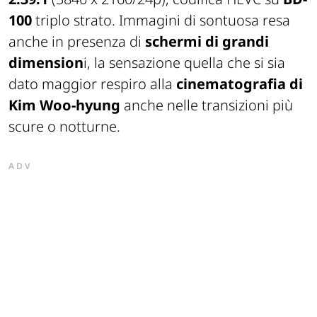
100
triplo strato. Immagini di sontuosa resa
anche in presenza di
schermi di grandi
dimension
i, la sensazione quella che si sia
dato maggior respiro alla
cinematografia di
Kim Woo-hyung
anche nelle transizioni più
scure o notturne.
ADV