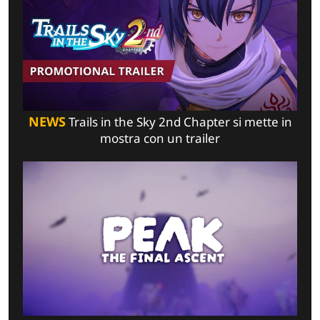
NEWS
Trails in the Sky 2nd Chapter si mette in
mostra con un trailer