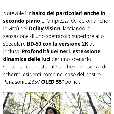
Notevole il
risalto dei particolari anche in
secondo piano
e l'ampiezza dei colori anche
in virtù del
Dolby Vision
, lasciando la
sensazione di uno spettacolo superiore allo
speculare
BD-50 con la versione 2K
qui
inclusa.
Profondità dei neri
,
estensione
dinamica delle luci
per uno scenario
sontuoso che resta tale anche in presenza di
schermi esigenti come nel caso del nostro
Panasonic Z85V
OLED 55”
pollici.