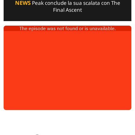
NEWS
Peak conclude la sua scalata con The
Final Ascent