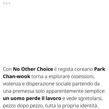
ADV
Con
No Other Choice
il regista coreano
Park
Chan-wook
torna a esplorare ossessioni,
violenza e disperazione sociale partendo da
una premessa solo apparentemente semplice:
un uomo perde il lavoro
e vede sgretolarsi,
pezzo dopo pezzo, tutta la propria identità.