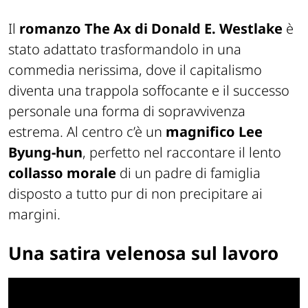
Il
romanzo
The Ax
di Donald E. Westlake
è
stato adattato trasformandolo in una
commedia nerissima, dove il capitalismo
diventa una trappola soffocante e il successo
personale una forma di sopravvivenza
estrema. Al centro c’è un
magnifico Lee
Byung-hun
, perfetto nel raccontare il lento
collasso morale
di un padre di famiglia
disposto a tutto pur di non precipitare ai
margini.
Una satira velenosa sul lavoro