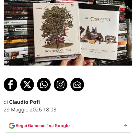
di
Claudio Pofi
29 Maggio 2026 18:03
Segui Gamesurf su Google