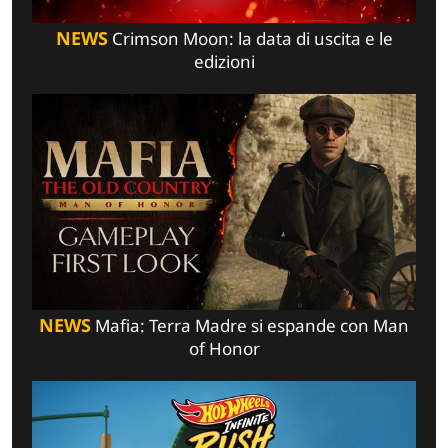
NEWS
Crimson Moon: la data di uscita e le
edizioni
NEWS
Mafia: Terra Madre si espande con Man
of Honor