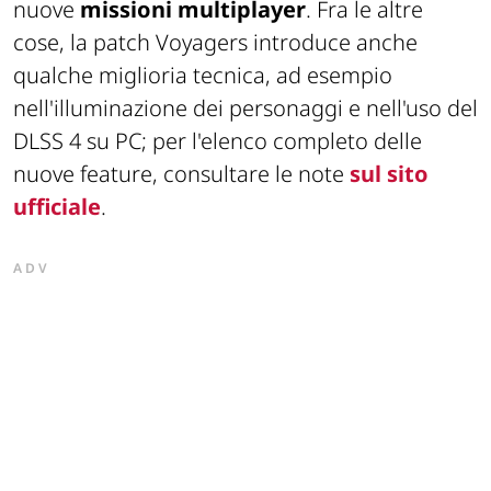
nuove
missioni multiplayer
. Fra le altre
cose, la patch Voyagers introduce anche
qualche miglioria tecnica, ad esempio
nell'illuminazione dei personaggi e nell'uso del
DLSS 4 su PC; per l'elenco completo delle
nuove feature, consultare le note
sul sito
ufficiale
.
ADV