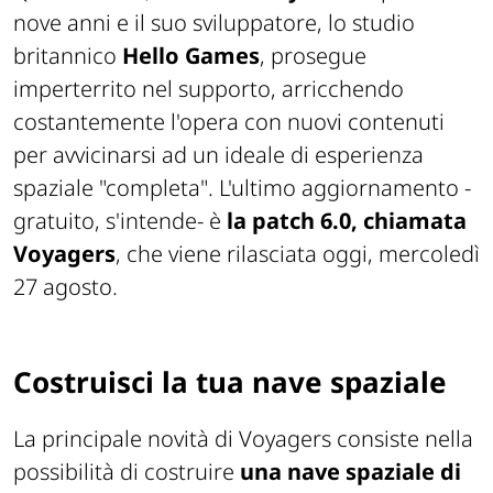
nove anni e il suo sviluppatore, lo studio
britannico
Hello Games
, prosegue
imperterrito nel supporto, arricchendo
costantemente l'opera con nuovi contenuti
per avvicinarsi ad un ideale di esperienza
spaziale "completa". L'ultimo aggiornamento -
gratuito, s'intende- è
la patch 6.0, chiamata
Voyagers
, che viene rilasciata oggi, mercoledì
27 agosto.
Costruisci la tua nave spaziale
La principale novità di Voyagers consiste nella
possibilità di costruire
una nave spaziale di