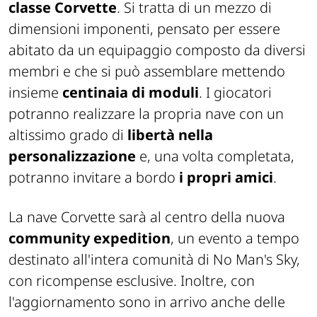
classe Corvette
. Si tratta di un mezzo di
dimensioni imponenti, pensato per essere
abitato da un equipaggio composto da diversi
membri e che si può assemblare mettendo
insieme
centinaia di moduli
. I giocatori
potranno realizzare la propria nave con un
altissimo grado di
libertà nella
personalizzazione
e, una volta completata,
potranno invitare a bordo
i propri amici
.
La nave Corvette sarà al centro della nuova
community expedition
, un evento a tempo
destinato all'intera comunità di No Man's Sky,
con ricompense esclusive. Inoltre, con
l'aggiornamento sono in arrivo anche delle