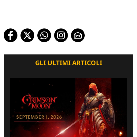
GLI ULTIMI ARTICOLI