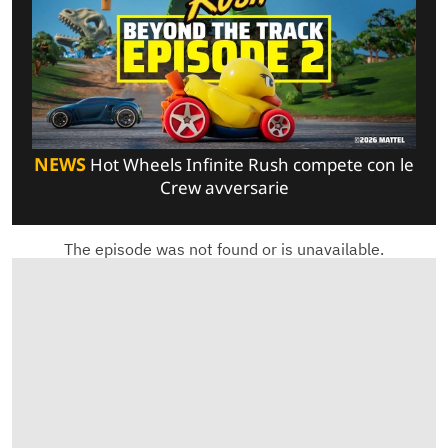
NEWS
Hot Wheels Infinite Rush compete con le
Crew avversarie