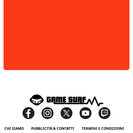
CHI SIAMO
PUBBLICITÀ & CONTATTI
TERMINI E CONDIZIONI