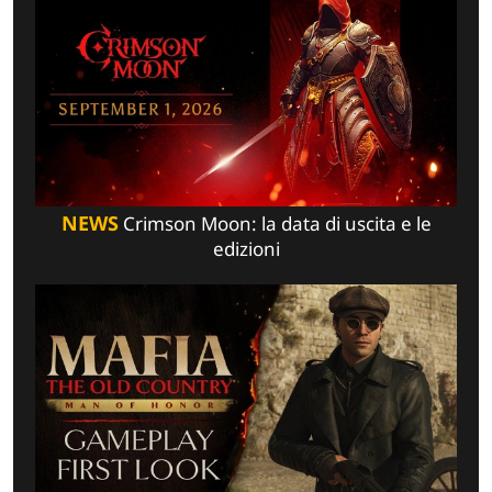
NEWS
Crimson Moon: la data di uscita e le
edizioni