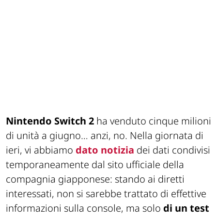
Nintendo Switch 2
ha venduto cinque milioni
di unità a giugno… anzi, no. Nella giornata di
ieri, vi abbiamo
dato notizia
dei dati condivisi
temporaneamente dal sito ufficiale della
compagnia giapponese: stando ai diretti
interessati, non si sarebbe trattato di effettive
informazioni sulla console, ma solo
di un test