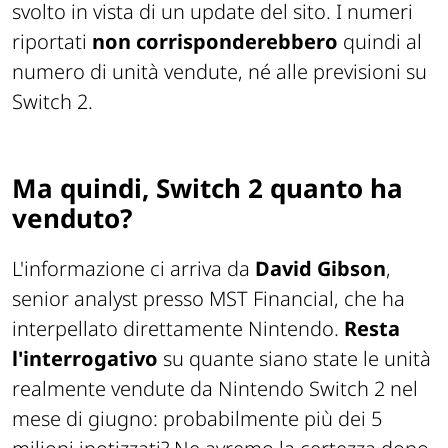
svolto in vista di un update del sito. I numeri
riportati
non corrisponderebbero
quindi al
numero di unità vendute, né alle previsioni su
Switch 2.
Ma quindi, Switch 2 quanto ha
venduto?
L'informazione ci arriva da
David Gibson
,
senior analyst presso MST Financial, che ha
interpellato direttamente Nintendo.
Resta
l'interrogativo
su quante siano state le unità
realmente vendute da Nintendo Switch 2 nel
mese di giugno: probabilmente più dei 5