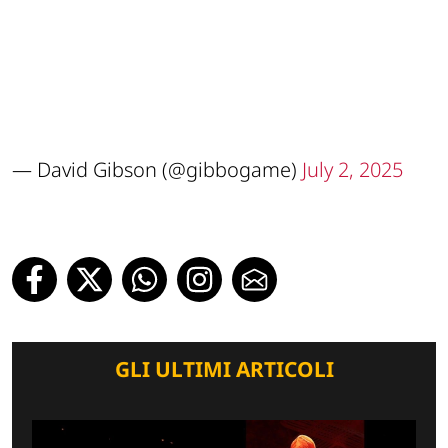
— David Gibson (@gibbogame)
July 2, 2025
GLI ULTIMI ARTICOLI