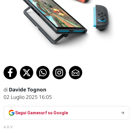
di
Davide Tognon
02 Luglio 2025 16:05
Segui Gamesurf su Google
ADV