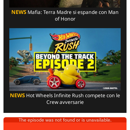
NEWS
Mafia: Terra Madre si espande con Man
of Honor
NEWS
Hot Wheels Infinite Rush compete con le
Crew avversarie