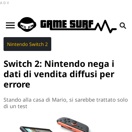
ADV
Nintendo Switch 2
Switch 2: Nintendo nega i
dati di vendita diffusi per
errore
Stando alla casa di Mario, si sarebbe trattato solo
di un test