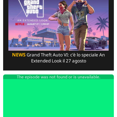
NEWS
Grand Theft Auto VI: c'è lo speciale An
Extended Look il 27 agosto