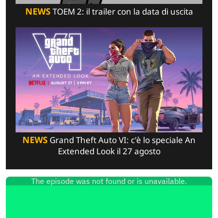
NEWS
TOEM 2: il trailer con la data di uscita
NEWS
Grand Theft Auto VI: c'è lo speciale An
Extended Look il 27 agosto