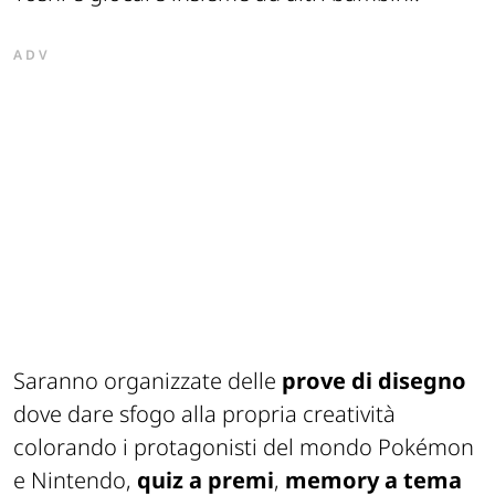
ADV
Saranno organizzate delle
prove di disegno
dove dare sfogo alla propria creatività
colorando i protagonisti del mondo Pokémon
e Nintendo,
quiz a premi
,
memory a tema