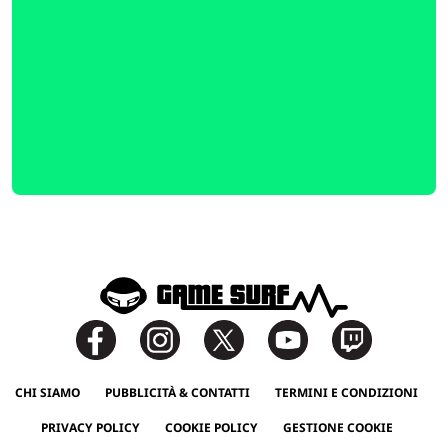
CHI SIAMO
PUBBLICITÀ & CONTATTI
TERMINI E CONDIZIONI
PRIVACY POLICY
COOKIE POLICY
GESTIONE COOKIE