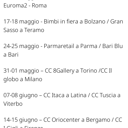
Euroma2 - Roma
17-18 maggio - Bimbi in fiera a Bolzano / Gran
Sasso a Teramo
24-25 maggio - Parmaretail a Parma / Bari Blu
a Bari
31-01 maggio – CC 8Gallery a Torino /CC Il
globo a Milano
07-08 giugno – CC Itaca a Latina / CC Tuscia a
Viterbo
14-15 giugno – CC Oriocenter a Bergamo / CC