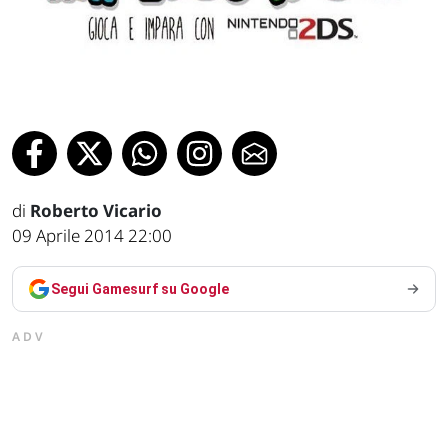
di
Roberto Vicario
09 Aprile 2014 22:00
Segui Gamesurf su Google
ADV