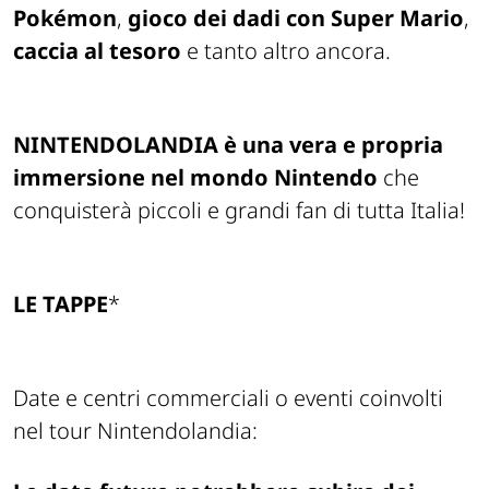
Pokémon
,
gioco dei dadi con Super Mario
,
caccia al tesoro
e tanto altro ancora.
NINTENDOLANDIA è una vera e propria
immersione nel mondo Nintendo
che
conquisterà piccoli e grandi fan di tutta Italia!
LE TAPPE
*
Date e centri commerciali o eventi coinvolti
nel tour Nintendolandia: