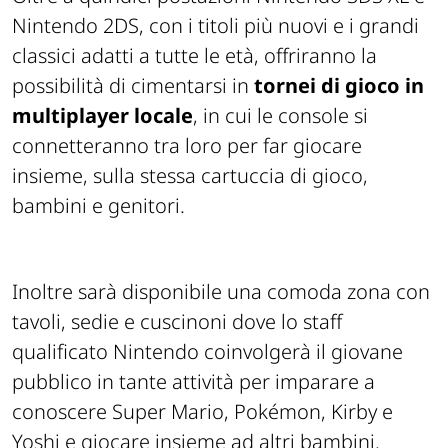
Nintendo 2DS, con i titoli più nuovi e i grandi
classici adatti a tutte le età, offriranno la
possibilità di cimentarsi in
tornei di gioco in
multiplayer locale
, in cui le console si
connetteranno tra loro per far giocare
insieme, sulla stessa cartuccia di gioco,
bambini e genitori.
Inoltre sarà disponibile una comoda zona con
tavoli, sedie e cuscinoni dove lo staff
qualificato Nintendo coinvolgerà il giovane
pubblico in tante attività per imparare a
conoscere Super Mario, Pokémon, Kirby e
Yoshi e giocare insieme ad altri bambini.