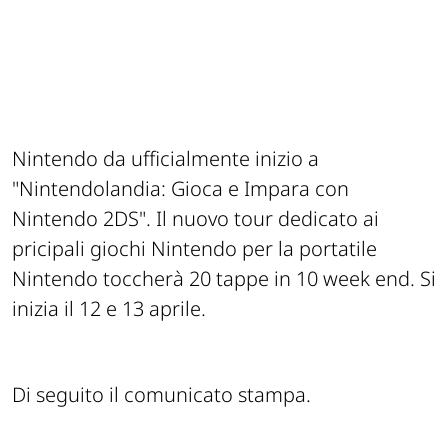
Nintendo da ufficialmente inizio a
"Nintendolandia: Gioca e Impara con
Nintendo 2DS". Il nuovo tour dedicato ai
pricipali giochi Nintendo per la portatile
Nintendo toccherà 20 tappe in 10 week end. Si
inizia il 12 e 13 aprile.
Di seguito il comunicato stampa.