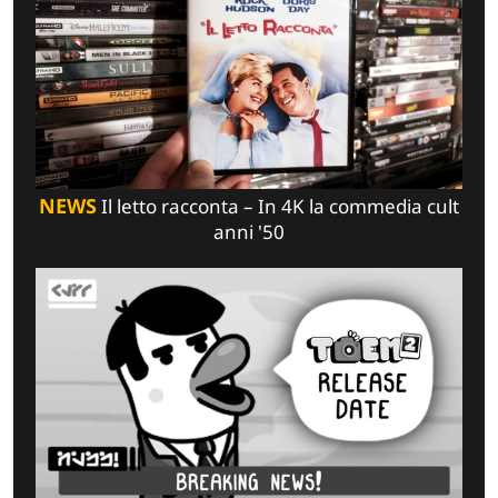
NEWS
Il letto racconta – In 4K la commedia cult
anni '50