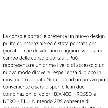
La console portatile presenta un nuovo design
pulito ed essenziale ed é stata pensata per i
giocatori che desiderano maggiore varietà nel
campo delle console portatili. Può
rappresentare un primo livello di accesso o un
nuovo modo di vivere l'esperienza di gioco in
movimento targata Nintendo ad un prezzo più
conveniente e sarà disponibile in due
combinazioni di colori: BIANCO + ROSSO e
NERO + BLU. Nintendo 2DS consente di