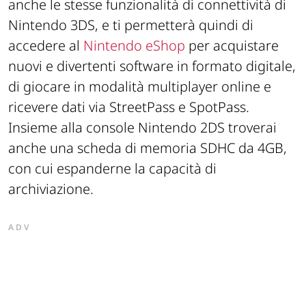
anche le stesse funzionalità di connettività di
Nintendo 3DS, e ti permetterà quindi di
accedere al
Nintendo eShop
per acquistare
nuovi e divertenti software in formato digitale,
di giocare in modalità multiplayer online e
ricevere dati via StreetPass e SpotPass.
Insieme alla console Nintendo 2DS troverai
anche una scheda di memoria SDHC da 4GB,
con cui espanderne la capacità di
archiviazione.
ADV