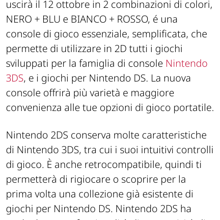
uscirà il 12 ottobre in 2 combinazioni di colori,
NERO + BLU e BIANCO + ROSSO, é una
console di gioco essenziale, semplificata, che
permette di utilizzare in 2D tutti i giochi
sviluppati per la famiglia di console
Nintendo
3DS
, e i giochi per Nintendo DS. La nuova
console offrirà più varietà e maggiore
convenienza alle tue opzioni di gioco portatile.
Nintendo 2DS conserva molte caratteristiche
di Nintendo 3DS, tra cui i suoi intuitivi controlli
di gioco. È anche retrocompatibile, quindi ti
permetterà di rigiocare o scoprire per la
prima volta una collezione già esistente di
giochi per Nintendo DS. Nintendo 2DS ha