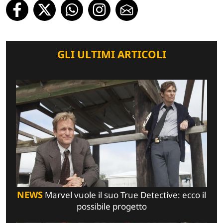
GLI ULTIMI ARTICOLI
NEWS
Marvel vuole il suo True Detective: ecco il
possibile progetto