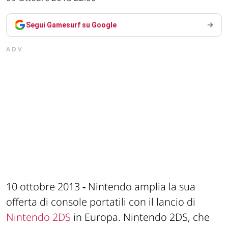
Segui Gamesurf su Google
ADV
10 ottobre 2013
-
Nintendo amplia la sua
offerta di console portatili con il lancio di
Nintendo 2DS
in Europa. Nintendo 2DS, che