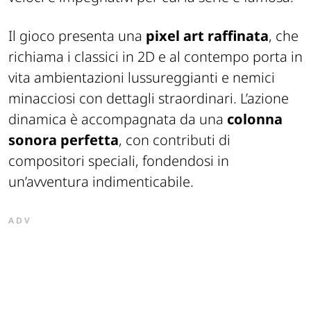
Il gioco presenta una
pixel art raffinata
, che
richiama i classici in 2D e al contempo porta in
vita ambientazioni lussureggianti e nemici
minacciosi con dettagli straordinari. L’azione
dinamica è accompagnata da una
colonna
sonora perfetta
, con contributi di
compositori speciali, fondendosi in
un’avventura indimenticabile.
ADV