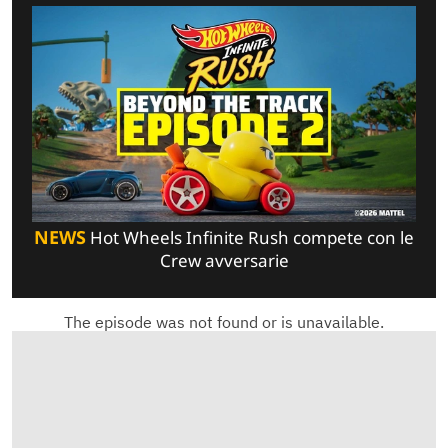
NEWS
Hot Wheels Infinite Rush compete con le
Crew avversarie