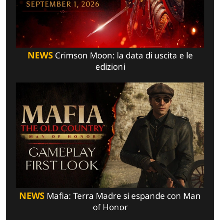
NEWS
Crimson Moon: la data di uscita e le
edizioni
NEWS
Mafia: Terra Madre si espande con Man
of Honor