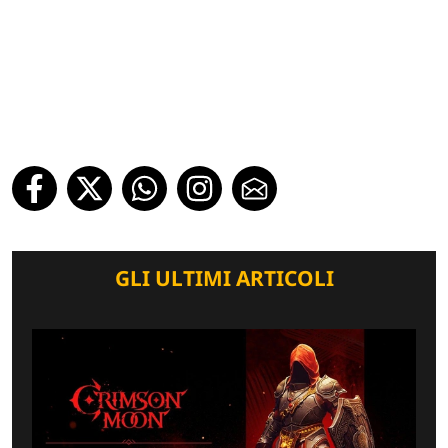
GLI ULTIMI ARTICOLI