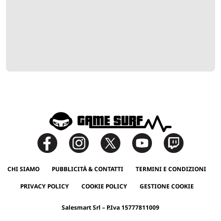
CHI SIAMO
PUBBLICITÀ & CONTATTI
TERMINI E CONDIZIONI
PRIVACY POLICY
COOKIE POLICY
GESTIONE COOKIE
Salesmart Srl – P.Iva 15777811009