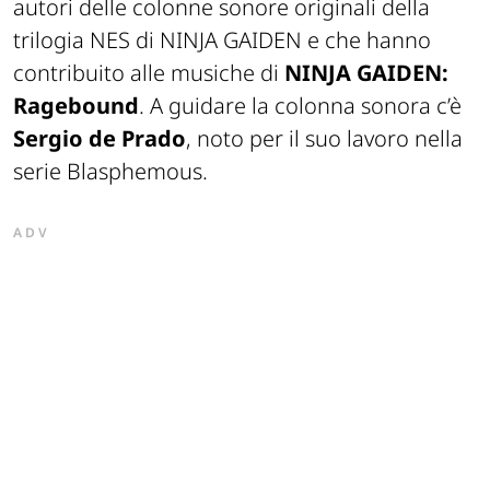
autori delle colonne sonore originali della
trilogia NES di
NINJA GAIDEN e
che hanno
contribuito alle musiche di
NINJA GAIDEN:
Ragebound
. A guidare la colonna sonora c’è
Sergio de Prado
, noto per il suo lavoro nella
serie
Blasphemous
.
ADV