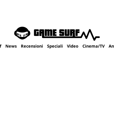
f
News
Recensioni
Speciali
Video
Cinema/TV
An