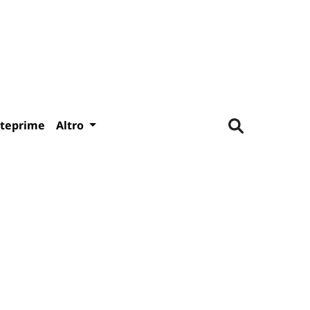
teprime
Altro