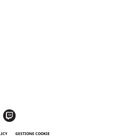
LICY
GESTIONE COOKIE