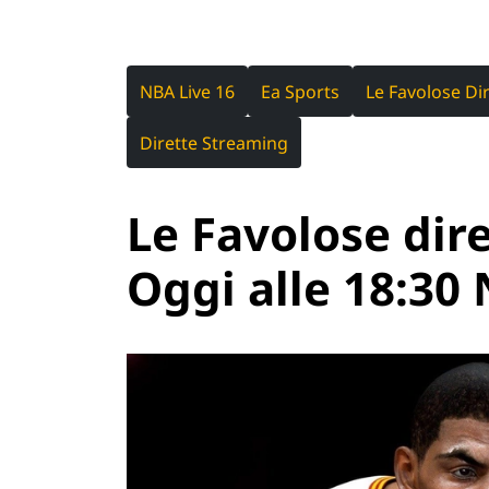
NBA Live 16
Ea Sports
Le Favolose Di
Dirette Streaming
Le Favolose dir
Oggi alle 18:30