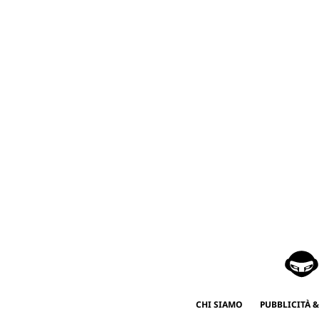
CHI SIAMO
PUBBLICITÀ &