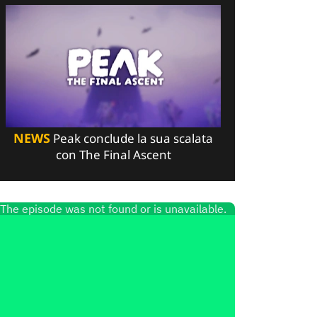
NEWS
Peak conclude la sua scalata
con The Final Ascent