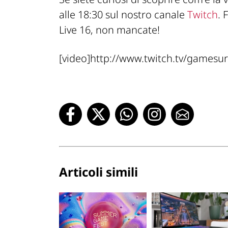
alle 18:30 sul nostro canale
Twitch
. 
Live 16, non mancate!
[video]http://www.twitch.tv/gamesurf
Articoli simili