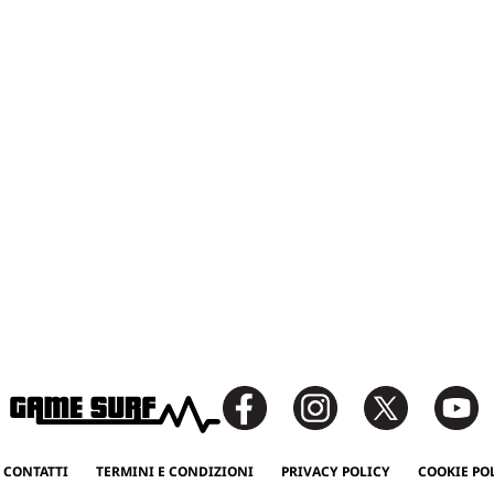
 CONTATTI
TERMINI E CONDIZIONI
PRIVACY POLICY
COOKIE PO