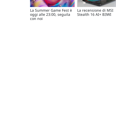
La Summer Game Fest è
La recensione di MSI
oggi alle 23:00, seguila
Stealth 16 AI+ B3WI
con noi