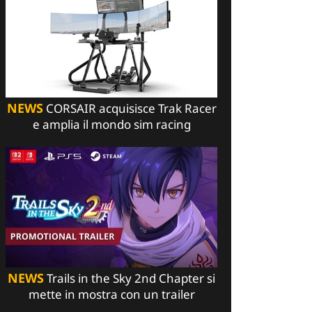
NEWS
CORSAIR acquisisce Trak Racer
e amplia il mondo sim racing
NEWS
Trails in the Sky 2nd Chapter si
mette in mostra con un trailer